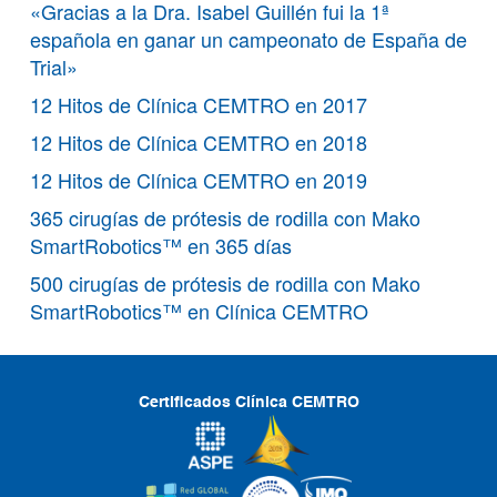
«Gracias a la Dra. Isabel Guillén fui la 1ª
española en ganar un campeonato de España de
Trial»
12 Hitos de Clínica CEMTRO en 2017
12 Hitos de Clínica CEMTRO en 2018
12 Hitos de Clínica CEMTRO en 2019
365 cirugías de prótesis de rodilla con Mako
SmartRobotics™ en 365 días
500 cirugías de prótesis de rodilla con Mako
SmartRobotics™ en Clínica CEMTRO
Certificados Clínica CEMTRO