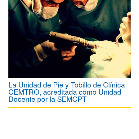
La Unidad de Pie y Tobillo de Clínica
CEMTRO, acreditada como Unidad
Docente por la SEMCPT