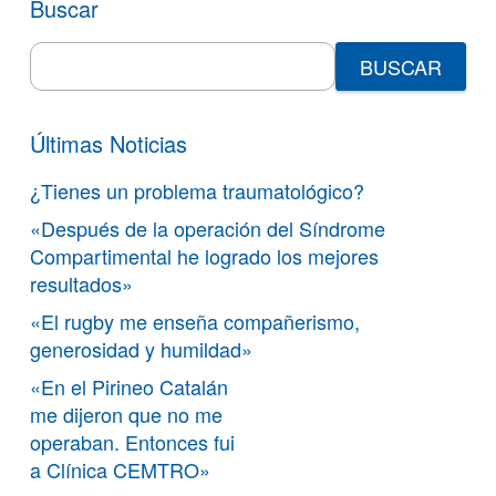
Buscar
Search
for:
Últimas Noticias
¿Tienes un problema traumatológico?
«Después de la operación del Síndrome
Compartimental he logrado los mejores
resultados»
«El rugby me enseña compañerismo,
generosidad y humildad»
«En el Pirineo Catalán
me dijeron que no me
operaban. Entonces fui
a Clínica CEMTRO»