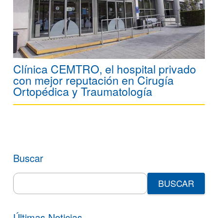
Clínica CEMTRO, el hospital privado
con mejor reputación en Cirugía
Ortopédica y Traumatología
Buscar
Search
for:
Últimas Noticias