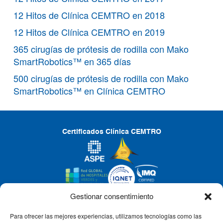
12 Hitos de Clínica CEMTRO en 2018
12 Hitos de Clínica CEMTRO en 2019
365 cirugías de prótesis de rodilla con Mako
SmartRobotics™ en 365 días
500 cirugías de prótesis de rodilla con Mako
SmartRobotics™ en Clínica CEMTRO
Certificados Clínica CEMTRO
Gestionar consentimiento
Para ofrecer las mejores experiencias, utilizamos tecnologías como las
CLÍNICA CEMTRO