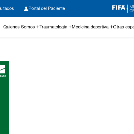
ultados
Portal del Paciente
Quienes Somos
Traumatología
Medicina deportiva
Otras espe