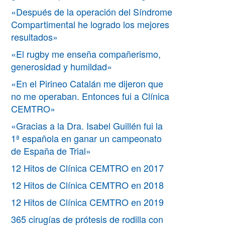
«Después de la operación del Síndrome
Compartimental he logrado los mejores
resultados»
«El rugby me enseña compañerismo,
generosidad y humildad»
«En el Pirineo Catalán me dijeron que
no me operaban. Entonces fui a Clínica
CEMTRO»
«Gracias a la Dra. Isabel Guillén fui la
1ª española en ganar un campeonato
de España de Trial»
12 Hitos de Clínica CEMTRO en 2017
12 Hitos de Clínica CEMTRO en 2018
12 Hitos de Clínica CEMTRO en 2019
365 cirugías de prótesis de rodilla con