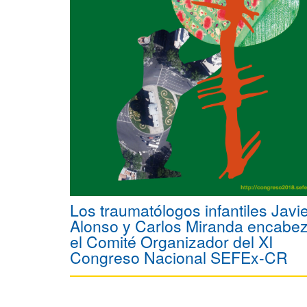
Los traumatólogos infantiles Javi
Alonso y Carlos Miranda encabe
el Comité Organizador del XI
Congreso Nacional SEFEx-CR