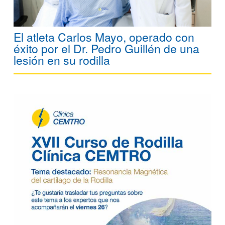
El atleta Carlos Mayo, operado con
éxito por el Dr. Pedro Guillén de una
lesión en su rodilla