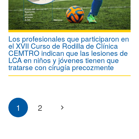
Los profesionales que participaron en
el XVII Curso de Rodilla de Clínica
CEMTRO indican que las lesiones de
LCA en niños y jóvenes tienen que
tratarse con cirugía precozmente
1
2