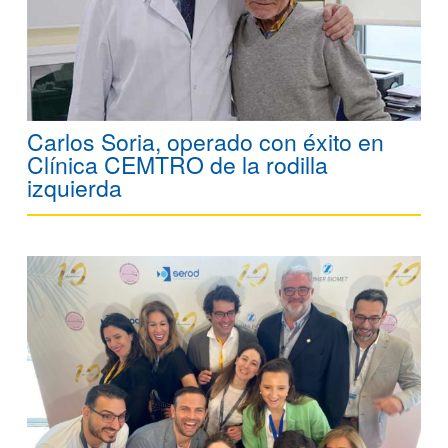
Carlos Soria, operado con éxito en
Clínica CEMTRO de la rodilla
izquierda