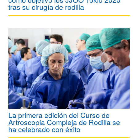
tras su cirugía de rodilla
La primera edición del Curso de
Artroscopia Compleja de Rodilla se
ha celebrado con éxito