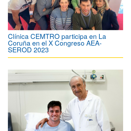
Clínica CEMTRO participa en La
Coruña en el X Congreso AEA-
SEROD 2023