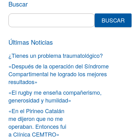
Buscar
Search
for:
Últimas Noticias
¿Tienes un problema traumatológico?
«Después de la operación del Síndrome
Compartimental he logrado los mejores
resultados»
«El rugby me enseña compañerismo,
generosidad y humildad»
«En el Pirineo Catalán
me dijeron que no me
operaban. Entonces fui
a Clínica CEMTRO»