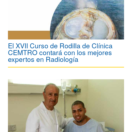
El XVII Curso de Rodilla de Clínica
CEMTRO contará con los mejores
expertos en Radiología