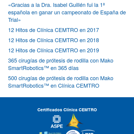
«Gracias a la Dra. Isabel Guillén fui la 1ª
española en ganar un campeonato de España de
Trial»
12 Hitos de Clínica CEMTRO en 2017
12 Hitos de Clínica CEMTRO en 2018
12 Hitos de Clínica CEMTRO en 2019
365 cirugías de prótesis de rodilla con Mako
SmartRobotics™ en 365 días
500 cirugías de prótesis de rodilla con Mako
SmartRobotics™ en Clínica CEMTRO
Certificados Clínica CEMTRO