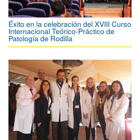
Éxito en la celebración del XVIII Curso
Internacional Teórico-Práctico de
Patología de Rodilla