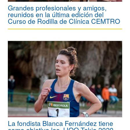
Grandes profesionales y amigos,
reunidos en la última edición del
Curso de Rodilla de Clínica CEMTRO
La fondista Blanca Fernández tiene
como objetivo los JJOO Tokio 2020