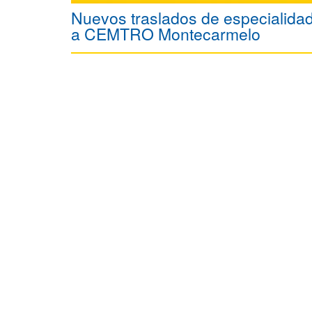
Nuevos traslados de especialida
a CEMTRO Montecarmelo