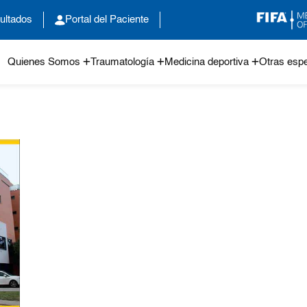
ultados
Portal del Paciente
Quienes Somos
Traumatología
Medicina deportiva
Otras espe