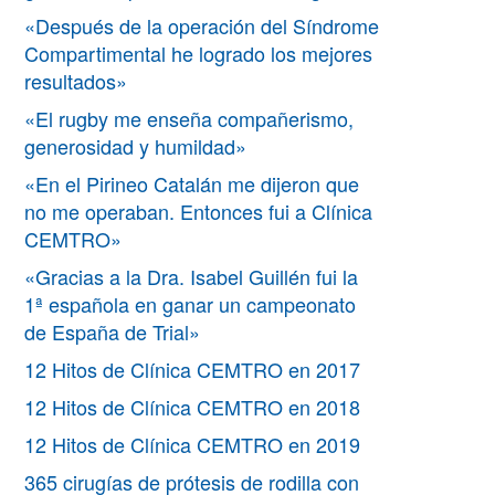
«Después de la operación del Síndrome
Compartimental he logrado los mejores
resultados»
«El rugby me enseña compañerismo,
generosidad y humildad»
«En el Pirineo Catalán me dijeron que
no me operaban. Entonces fui a Clínica
CEMTRO»
«Gracias a la Dra. Isabel Guillén fui la
1ª española en ganar un campeonato
de España de Trial»
12 Hitos de Clínica CEMTRO en 2017
12 Hitos de Clínica CEMTRO en 2018
12 Hitos de Clínica CEMTRO en 2019
365 cirugías de prótesis de rodilla con