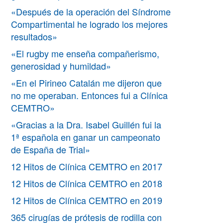
«Después de la operación del Síndrome
Compartimental he logrado los mejores
resultados»
«El rugby me enseña compañerismo,
generosidad y humildad»
«En el Pirineo Catalán me dijeron que
no me operaban. Entonces fui a Clínica
CEMTRO»
«Gracias a la Dra. Isabel Guillén fui la
1ª española en ganar un campeonato
de España de Trial»
12 Hitos de Clínica CEMTRO en 2017
12 Hitos de Clínica CEMTRO en 2018
12 Hitos de Clínica CEMTRO en 2019
365 cirugías de prótesis de rodilla con