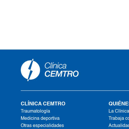
CLÍNICA CEMTRO
QUIÉNE
Traumatología
La Clínic
Medicina deportiva
Trabaja c
Otras especialidades
Actualida