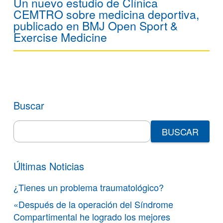
Un nuevo estudio de Clínica
CEMTRO sobre medicina deportiva,
publicado en BMJ Open Sport &
Exercise Medicine
Buscar
Search
for:
Últimas Noticias
¿Tienes un problema traumatológico?
«Después de la operación del Síndrome
Compartimental he logrado los mejores