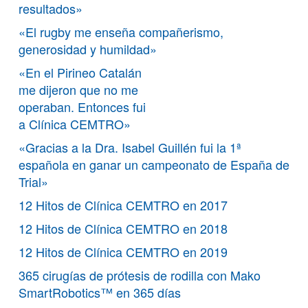
resultados»
«El rugby me enseña compañerismo,
generosidad y humildad»
«En el Pirineo Catalán
me dijeron que no me
operaban. Entonces fui
a Clínica CEMTRO»
«Gracias a la Dra. Isabel Guillén fui la 1ª
española en ganar un campeonato de España de
Trial»
12 Hitos de Clínica CEMTRO en 2017
12 Hitos de Clínica CEMTRO en 2018
12 Hitos de Clínica CEMTRO en 2019
365 cirugías de prótesis de rodilla con Mako
SmartRobotics™ en 365 días