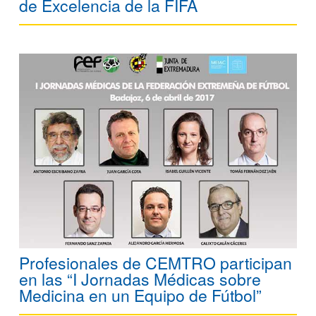
de Excelencia de la FIFA
Profesionales de CEMTRO participan
en las “I Jornadas Médicas sobre
Medicina en un Equipo de Fútbol”