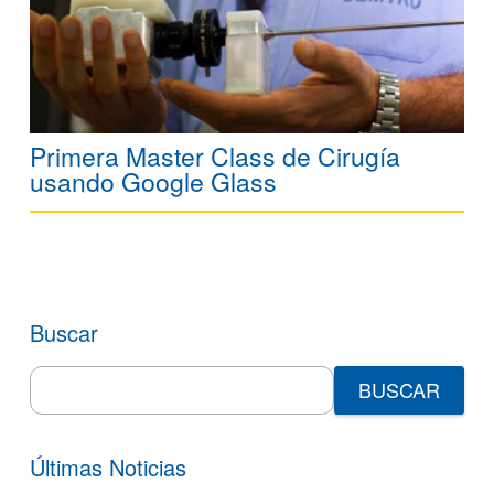
Primera Master Class de Cirugía
usando Google Glass
Buscar
Search
for:
Últimas Noticias