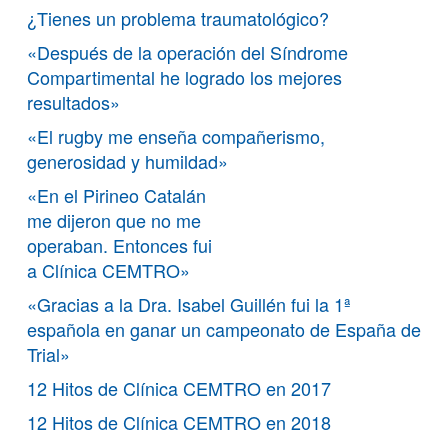
¿Tienes un problema traumatológico?
«Después de la operación del Síndrome
Compartimental he logrado los mejores
resultados»
«El rugby me enseña compañerismo,
generosidad y humildad»
«En el Pirineo Catalán
me dijeron que no me
operaban. Entonces fui
a Clínica CEMTRO»
«Gracias a la Dra. Isabel Guillén fui la 1ª
española en ganar un campeonato de España de
Trial»
12 Hitos de Clínica CEMTRO en 2017
12 Hitos de Clínica CEMTRO en 2018