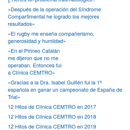
«Después de la operación del Síndrome
Compartimental he logrado los mejores
resultados»
«El rugby me enseña compañerismo,
generosidad y humildad»
«En el Pirineo Catalán
me dijeron que no me
operaban. Entonces fui
a Clínica CEMTRO»
«Gracias a la Dra. Isabel Guillén fui la 1ª
española en ganar un campeonato de España de
Trial»
12 Hitos de Clínica CEMTRO en 2017
12 Hitos de Clínica CEMTRO en 2018
12 Hitos de Clínica CEMTRO en 2019