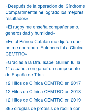
«Después de la operación del Síndrome
Compartimental he logrado los mejores
resultados»
«El rugby me enseña compañerismo,
generosidad y humildad»
«En el Pirineo Catalán me dijeron que
no me operaban. Entonces fui a Clínica
CEMTRO»
«Gracias a la Dra. Isabel Guillén fui la
1ª española en ganar un campeonato
de España de Trial»
12 Hitos de Clínica CEMTRO en 2017
12 Hitos de Clínica CEMTRO en 2018
12 Hitos de Clínica CEMTRO en 2019
365 cirugías de prótesis de rodilla con