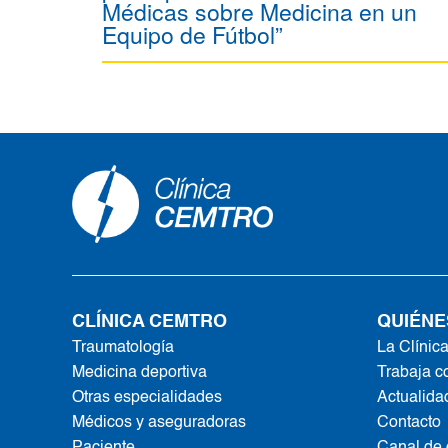
Médicas sobre Medicina en un
Equipo de Fútbol”
CLÍNICA CEMTRO
QUIÉNE
Traumatología
La Clínic
Medicina deportiva
Trabaja c
Otras especialidades
Actualida
Médicos y aseguradoras
Contacto