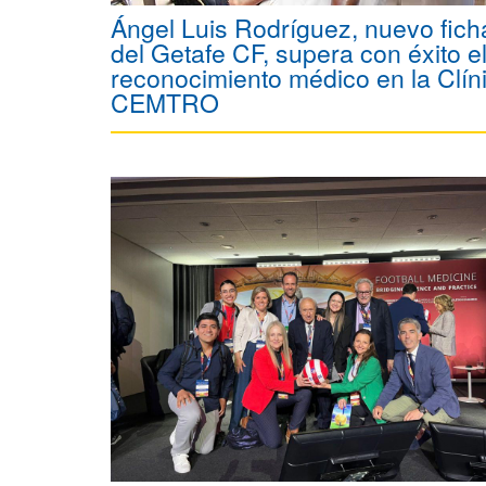
Ángel Luis Rodríguez, nuevo fich
del Getafe CF, supera con éxito e
reconocimiento médico en la Clín
CEMTRO