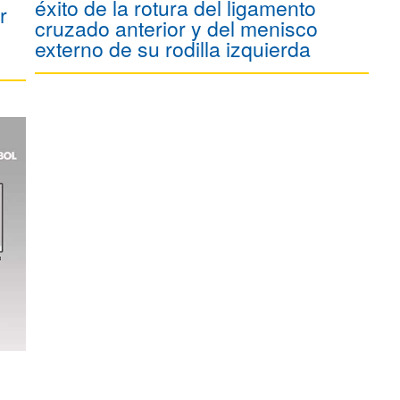
éxito de la rotura del ligamento
r
cruzado anterior y del menisco
externo de su rodilla izquierda