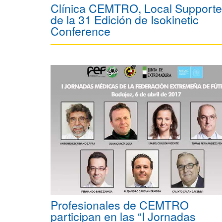
Clínica CEMTRO, Local Supporte
de la 31 Edición de Isokinetic
Conference
Profesionales de CEMTRO
participan en las “I Jornadas