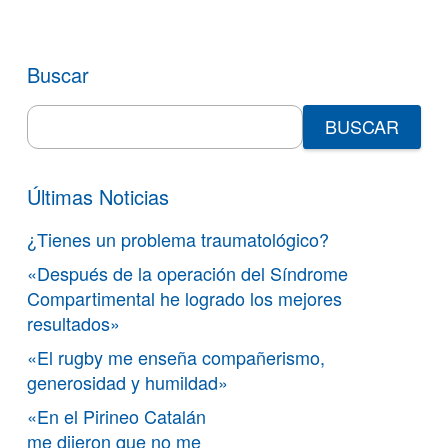
Buscar
Search
for:
Últimas Noticias
¿Tienes un problema traumatológico?
«Después de la operación del Síndrome
Compartimental he logrado los mejores
resultados»
«El rugby me enseña compañerismo,
generosidad y humildad»
«En el Pirineo Catalán
me dijeron que no me