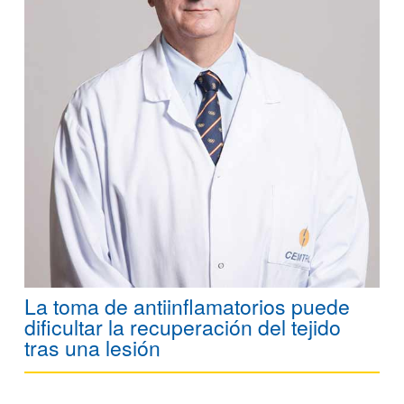
La toma de antiinflamatorios puede
dificultar la recuperación del tejido
tras una lesión