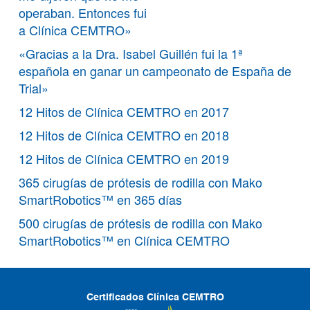
operaban. Entonces fui
a Clínica CEMTRO»
«Gracias a la Dra. Isabel Guillén fui la 1ª
española en ganar un campeonato de España de
Trial»
12 Hitos de Clínica CEMTRO en 2017
12 Hitos de Clínica CEMTRO en 2018
12 Hitos de Clínica CEMTRO en 2019
365 cirugías de prótesis de rodilla con Mako
SmartRobotics™ en 365 días
500 cirugías de prótesis de rodilla con Mako
SmartRobotics™ en Clínica CEMTRO
Certificados Clínica CEMTRO