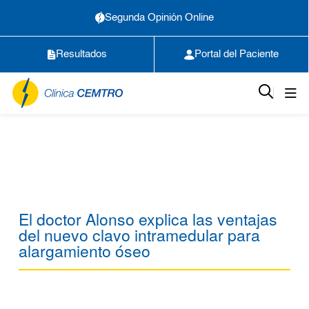
Segunda Opinión Online
Resultados
Portal del Paciente
El doctor Alonso explica las ventajas
del nuevo clavo intramedular para
alargamiento óseo