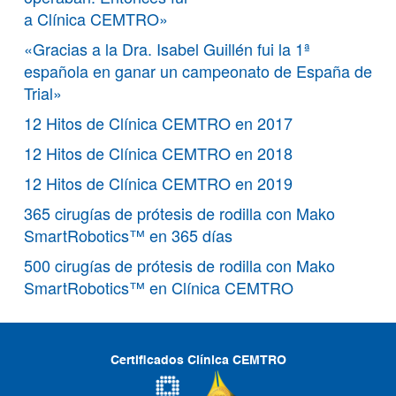
a Clínica CEMTRO»
«Gracias a la Dra. Isabel Guillén fui la 1ª
española en ganar un campeonato de España de
Trial»
12 Hitos de Clínica CEMTRO en 2017
12 Hitos de Clínica CEMTRO en 2018
12 Hitos de Clínica CEMTRO en 2019
365 cirugías de prótesis de rodilla con Mako
SmartRobotics™ en 365 días
500 cirugías de prótesis de rodilla con Mako
SmartRobotics™ en Clínica CEMTRO
Certificados Clínica CEMTRO