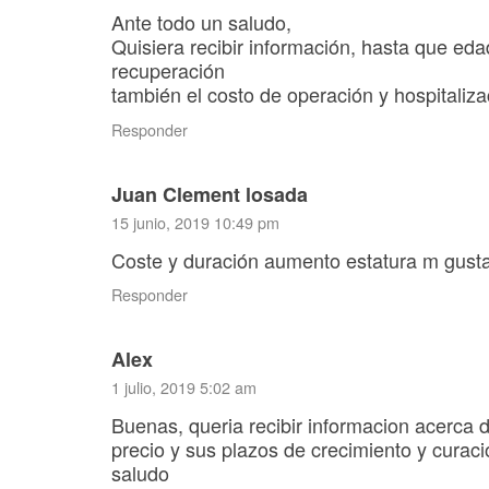
Ante todo un saludo,
Quisiera recibir información, hasta que ed
recuperación
también el costo de operación y hospitaliza
Responder
Juan Clement losada
15 junio, 2019 10:49 pm
Coste y duración aumento estatura m gustar
Responder
Alex
1 julio, 2019 5:02 am
Buenas, queria recibir informacion acerca 
precio y sus plazos de crecimiento y curac
saludo