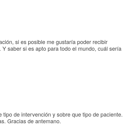
ación, si es posible me gustaría poder recibir
. Y saber si es apto para todo el mundo, cuál sería
 tipo de intervención y sobre que tipo de paciente.
cas. Gracias de antemano.