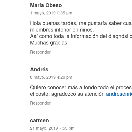
María Obeso
1 mayo, 2019 6:35 pm
Hola buenas tardes, me gustaría saber cua
miembros inferior en niños.
Así como toda la información del diagnósti
Muchas gracias
Responder
Andrés
8 mayo, 2019 4:26 pm
Quiero conocer más a fondo todo el proces
el costo, agradezco su atención
andresenr
Responder
carmen
21 mayo, 2019 7:53 pm