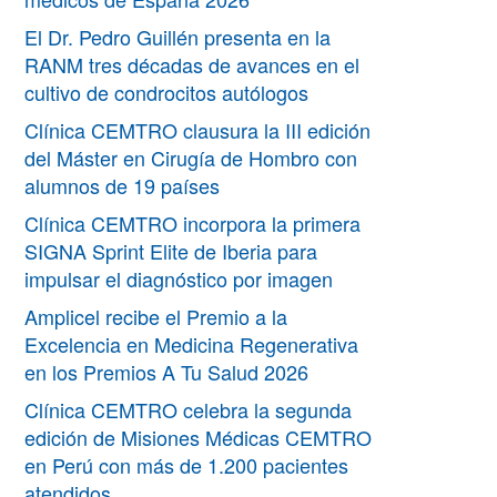
El Dr. Pedro Guillén presenta en la
RANM tres décadas de avances en el
cultivo de condrocitos autólogos
Clínica CEMTRO clausura la III edición
del Máster en Cirugía de Hombro con
alumnos de 19 países
Clínica CEMTRO incorpora la primera
SIGNA Sprint Elite de Iberia para
impulsar el diagnóstico por imagen
Amplicel recibe el Premio a la
Excelencia en Medicina Regenerativa
en los Premios A Tu Salud 2026
Clínica CEMTRO celebra la segunda
edición de Misiones Médicas CEMTRO
en Perú con más de 1.200 pacientes
atendidos