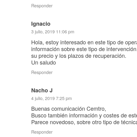
Responder
Ignacio
3 julio, 2019 11:06 pm
Hola, estoy interesado en este tipo de oper
información sobre este tipo de intervención
su precio y los plazos de recuperación.
Un saludo
Responder
Nacho J
4 julio, 2019 7:25 pm
Buenas comunicación Cemtro,
Busco también información y costes de este
Parece novedoso, sobre otro tipo de técni
Responder