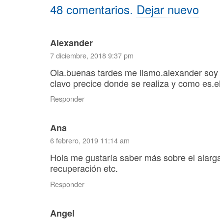
48
comentarios
.
Dejar nuevo
Alexander
7 diciembre, 2018 9:37 pm
Ola.buenas tardes me llamo.alexander soy d
clavo precice donde se realiza y como es.e
Responder
Ana
6 febrero, 2019 11:14 am
Hola me gustaría saber más sobre el alarg
recuperación etc.
Responder
Angel