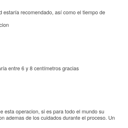
ad estaría recomendado, así como el tiempo de
cion
ía entre 6 y 8 centímetros gracias
de esta operacion, si es para todo el mundo su
ion ademas de los cuidados durante el proceso. Un