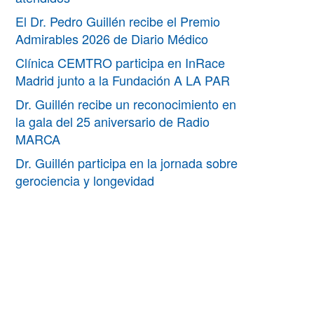
El Dr. Pedro Guillén recibe el Premio
Admirables 2026 de Diario Médico
Clínica CEMTRO participa en InRace
Madrid junto a la Fundación A LA PAR
Dr. Guillén recibe un reconocimiento en
la gala del 25 aniversario de Radio
MARCA
Dr. Guillén participa en la jornada sobre
gerociencia y longevidad