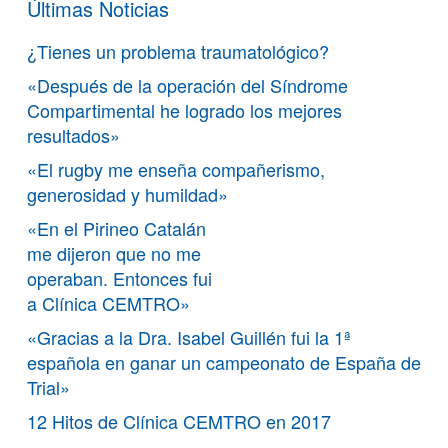
Últimas Noticias
¿Tienes un problema traumatológico?
«Después de la operación del Síndrome
Compartimental he logrado los mejores
resultados»
«El rugby me enseña compañerismo,
generosidad y humildad»
«En el Pirineo Catalán
me dijeron que no me
operaban. Entonces fui
a Clínica CEMTRO»
«Gracias a la Dra. Isabel Guillén fui la 1ª
española en ganar un campeonato de España de
Trial»
12 Hitos de Clínica CEMTRO en 2017