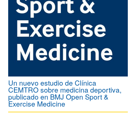
Un nuevo estudio de Clínica
CEMTRO sobre medicina deportiva,
publicado en BMJ Open Sport &
Exercise Medicine