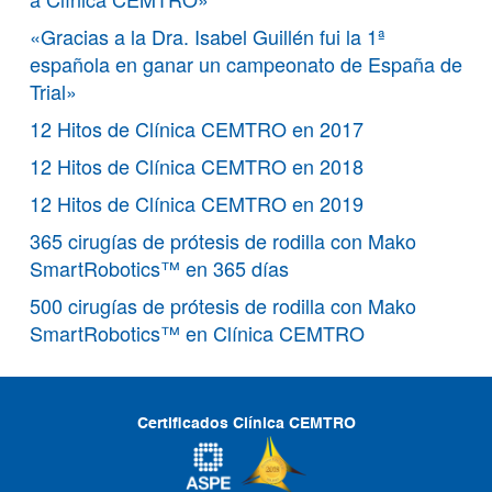
«Gracias a la Dra. Isabel Guillén fui la 1ª
española en ganar un campeonato de España de
Trial»
12 Hitos de Clínica CEMTRO en 2017
12 Hitos de Clínica CEMTRO en 2018
12 Hitos de Clínica CEMTRO en 2019
365 cirugías de prótesis de rodilla con Mako
SmartRobotics™ en 365 días
500 cirugías de prótesis de rodilla con Mako
SmartRobotics™ en Clínica CEMTRO
Certificados Clínica CEMTRO