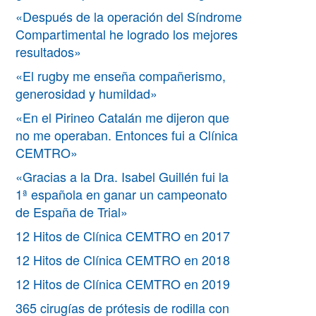
«Después de la operación del Síndrome
Compartimental he logrado los mejores
resultados»
«El rugby me enseña compañerismo,
generosidad y humildad»
«En el Pirineo Catalán me dijeron que
no me operaban. Entonces fui a Clínica
CEMTRO»
«Gracias a la Dra. Isabel Guillén fui la
1ª española en ganar un campeonato
de España de Trial»
12 Hitos de Clínica CEMTRO en 2017
12 Hitos de Clínica CEMTRO en 2018
12 Hitos de Clínica CEMTRO en 2019
365 cirugías de prótesis de rodilla con