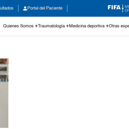
ultados
Portal del Paciente
Quienes Somos
Traumatología
Medicina deportiva
Otras espe