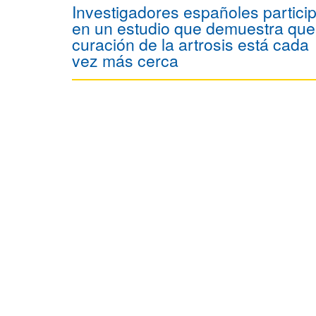
Investigadores españoles partici
en un estudio que demuestra que
curación de la artrosis está cada
vez más cerca