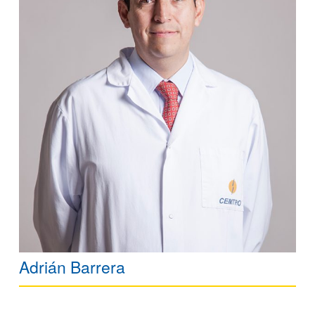
Adrián Barrera