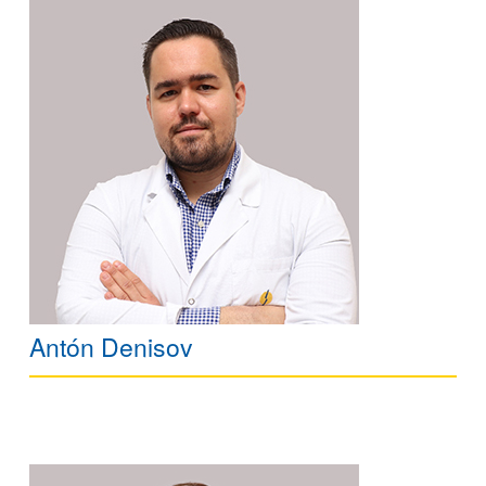
Antón Denisov