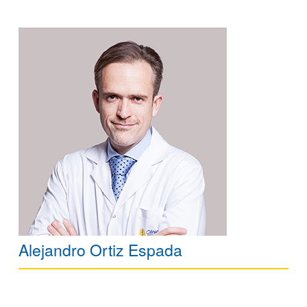
Alejandro Ortiz Espada