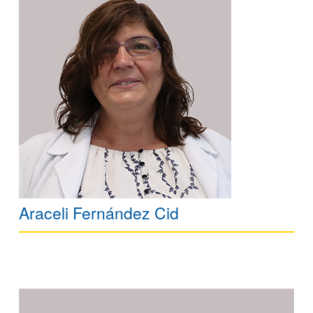
Araceli Fernández Cid