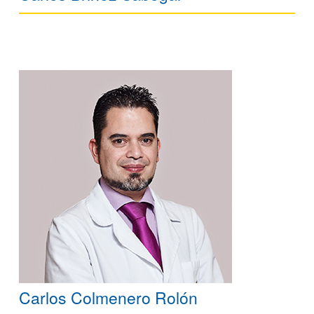
Carlos Colmenero Rolón