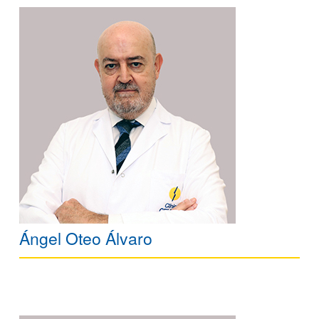
Ángel Oteo Álvaro