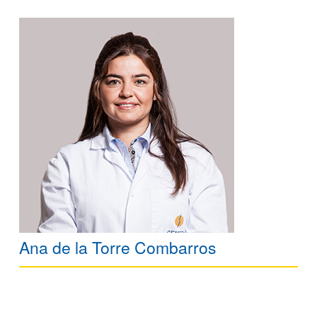
Ana de la Torre Combarros