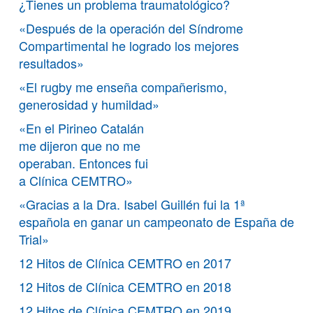
¿Tienes un problema traumatológico?
«Después de la operación del Síndrome
Compartimental he logrado los mejores
resultados»
«El rugby me enseña compañerismo,
generosidad y humildad»
«En el Pirineo Catalán
me dijeron que no me
operaban. Entonces fui
a Clínica CEMTRO»
«Gracias a la Dra. Isabel Guillén fui la 1ª
española en ganar un campeonato de España de
Trial»
12 Hitos de Clínica CEMTRO en 2017
12 Hitos de Clínica CEMTRO en 2018
12 Hitos de Clínica CEMTRO en 2019