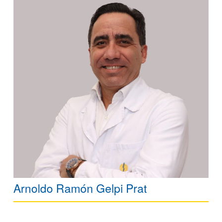
Arnoldo Ramón Gelpi Prat