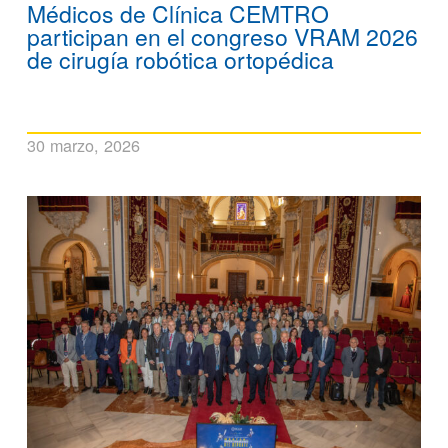
Médicos de Clínica CEMTRO
participan en el congreso VRAM 2026
de cirugía robótica ortopédica
30 marzo, 2026