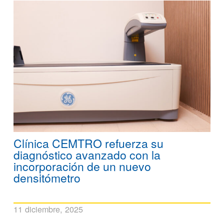
Clínica CEMTRO refuerza su
diagnóstico avanzado con la
incorporación de un nuevo
densitómetro
11 diciembre, 2025