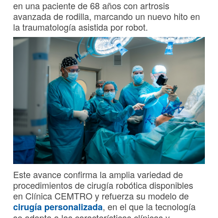
en una paciente de 68 años con artrosis
avanzada de rodilla, marcando un nuevo hito en
la traumatología asistida por robot.
Este avance confirma la amplia variedad de
procedimientos de cirugía robótica disponibles
en Clínica CEMTRO y refuerza su modelo de
, en el que la tecnología
cirugía personalizada
se adapta a las características clínicas y