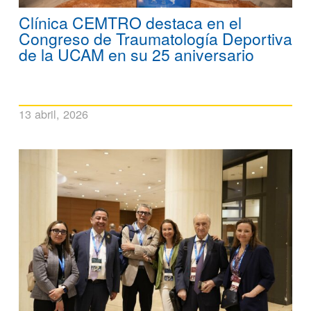
Clínica CEMTRO destaca en el
Congreso de Traumatología Deportiva
de la UCAM en su 25 aniversario
13 abril, 2026