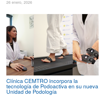
26 enero, 2026
Clínica CEMTRO incorpora la
tecnología de Podoactiva en su nueva
Unidad de Podología