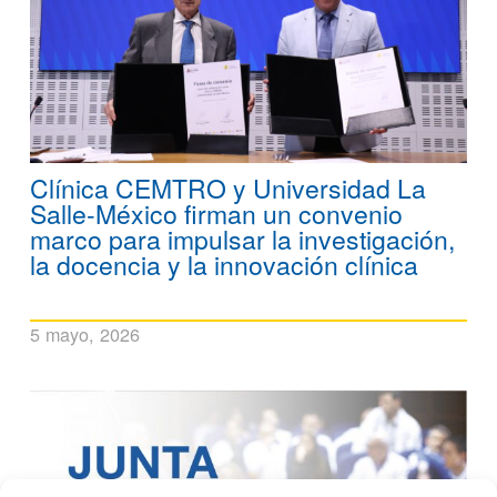
Clínica CEMTRO y Universidad La
Salle-México firman un convenio
marco para impulsar la investigación,
la docencia y la innovación clínica
5 mayo, 2026