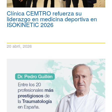
Clínica CEMTRO refuerza su
liderazgo en medicina deportiva en
ISOKINETIC 2026
20 abril, 2026