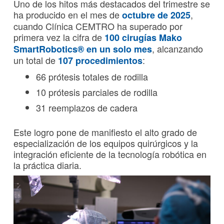
Uno de los hitos más destacados del trimestre se
ha producido en el mes de
,
octubre de 2025
cuando Clínica CEMTRO ha superado por
primera vez la cifra de
100 cirugías Mako
, alcanzando
SmartRobotics® en un solo mes
un total de
:
107 procedimientos
66 prótesis totales de rodilla
10 prótesis parciales de rodilla
31 reemplazos de cadera
Este logro pone de manifiesto el alto grado de
especialización de los equipos quirúrgicos y la
integración eficiente de la tecnología robótica en
la práctica diaria.