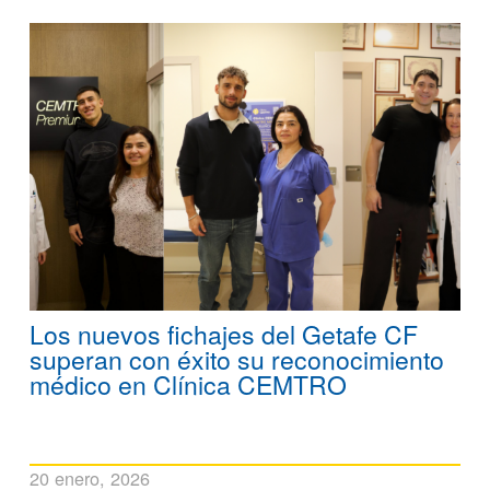
Los nuevos fichajes del Getafe CF
superan con éxito su reconocimiento
médico en Clínica CEMTRO
20 enero, 2026