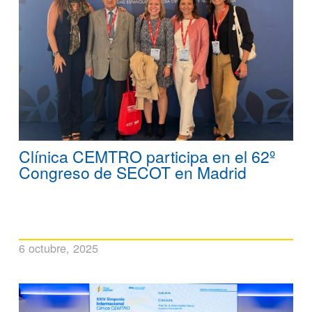
Clínica CEMTRO participa en el 62º
Congreso de SECOT en Madrid
6 octubre, 2025