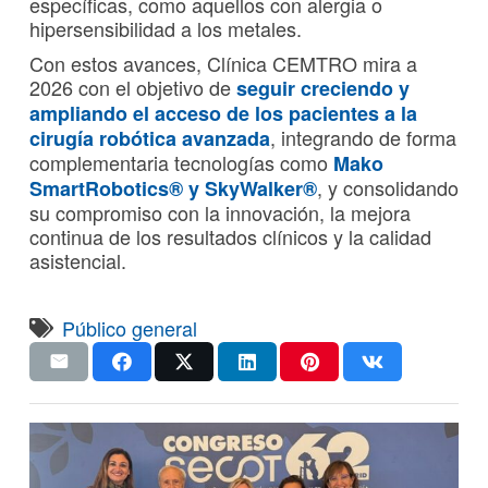
específicas, como aquellos con alergia o
hipersensibilidad a los metales.
Con estos avances, Clínica CEMTRO mira a
2026 con el objetivo de
seguir creciendo y
ampliando el acceso de los pacientes a la
, integrando de forma
cirugía robótica avanzada
complementaria tecnologías como
Mako
, y consolidando
SmartRobotics® y SkyWalker®
su compromiso con la innovación, la mejora
continua de los resultados clínicos y la calidad
asistencial.
Público general