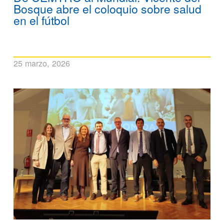
Bosque abre el coloquio sobre salud
en el fútbol
25 marzo, 2026