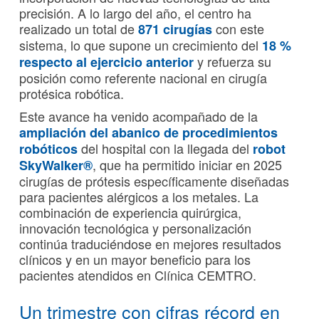
precisión. A lo largo del año, el centro ha
realizado un total de
con este
871 cirugías
sistema, lo que supone un crecimiento del
18 %
y refuerza su
respecto al ejercicio anterior
posición como referente nacional en cirugía
protésica robótica.
Este avance ha venido acompañado de la
ampliación del abanico de procedimientos
del hospital con la llegada del
robóticos
robot
, que ha permitido iniciar en 2025
SkyWalker®
cirugías de prótesis específicamente diseñadas
para pacientes alérgicos a los metales. La
combinación de experiencia quirúrgica,
innovación tecnológica y personalización
continúa traduciéndose en mejores resultados
clínicos y en un mayor beneficio para los
pacientes atendidos en Clínica CEMTRO.
Un trimestre con cifras récord en