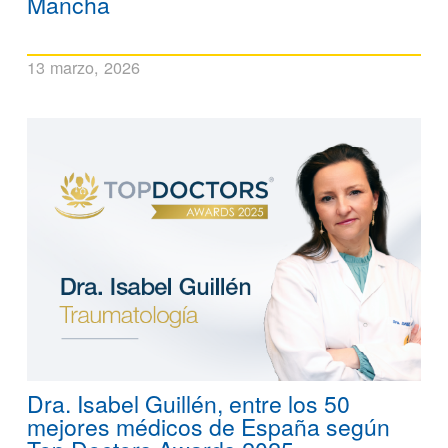
Mancha
13 marzo, 2026
Dra. Isabel Guillén, entre los 50
mejores médicos de España según