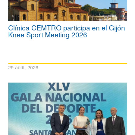
Clínica CEMTRO participa en el Gijón
Knee Sport Meeting 2026
29 abril, 2026