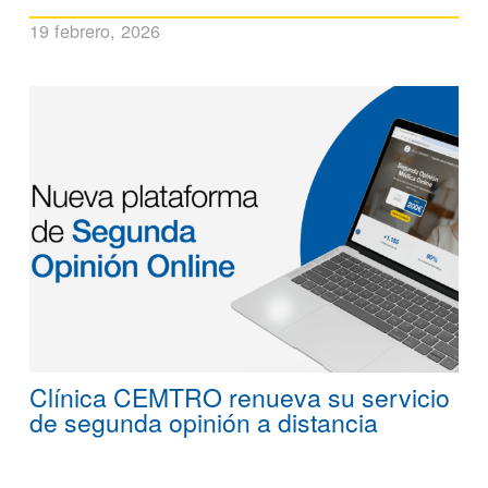
19 febrero, 2026
Clínica CEMTRO renueva su servicio
de segunda opinión a distancia