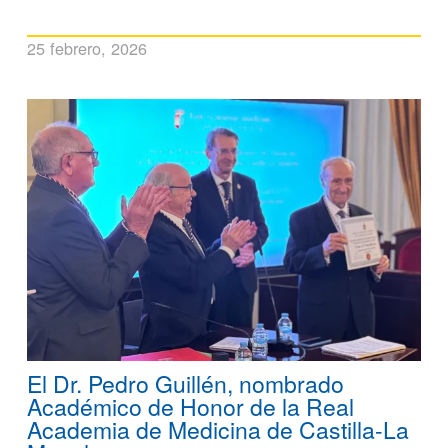
25 febrero, 2026
El Dr. Pedro Guillén, nombrado
Académico de Honor de la Real
Academia de Medicina de Castilla-La