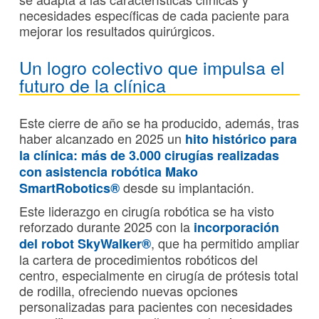
necesidades específicas de cada paciente para
mejorar los resultados quirúrgicos.
Un logro colectivo que impulsa el
futuro de la clínica
Este cierre de año se ha producido, además, tras
haber alcanzado en 2025 un
hito histórico para
la clínica: más de
3.000 cirugías realizadas
con asistencia robótica Mako
desde su implantación.
SmartRobotics®
Este liderazgo en cirugía robótica se ha visto
reforzado durante 2025 con la
incorporación
, que ha permitido ampliar
del robot SkyWalker®
la cartera de procedimientos robóticos del
centro, especialmente en cirugía de prótesis total
de rodilla, ofreciendo nuevas opciones
personalizadas para pacientes con necesidades