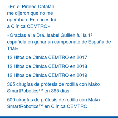
«En el Pirineo Catalán
me dijeron que no me
operaban. Entonces fui
a Clínica CEMTRO»
«Gracias a la Dra. Isabel Guillén fui la 1ª
española en ganar un campeonato de España de
Trial»
12 Hitos de Clínica CEMTRO en 2017
12 Hitos de Clínica CEMTRO en 2018
12 Hitos de Clínica CEMTRO en 2019
365 cirugías de prótesis de rodilla con Mako
SmartRobotics™ en 365 días
500 cirugías de prótesis de rodilla con Mako
SmartRobotics™ en Clínica CEMTRO