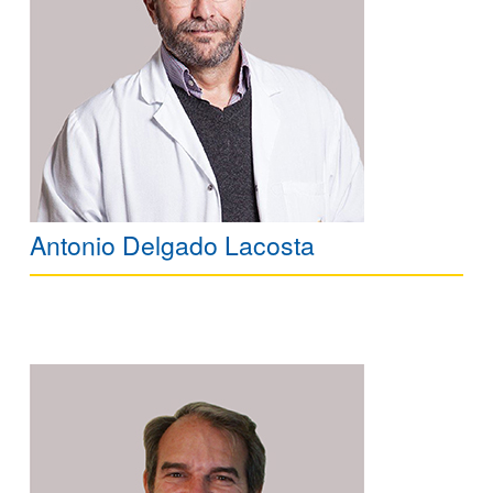
Antonio Delgado Lacosta