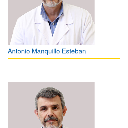
Antonio Manquillo Esteban