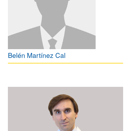
Belén Martínez Cal