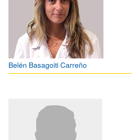
Belén Basagoiti Carreño