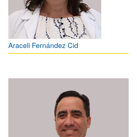
Araceli Fernández Cid