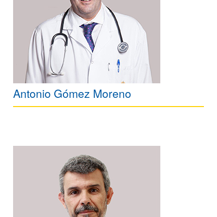
Antonio Gómez Moreno