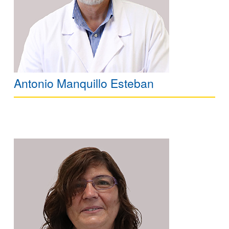
Antonio Manquillo Esteban