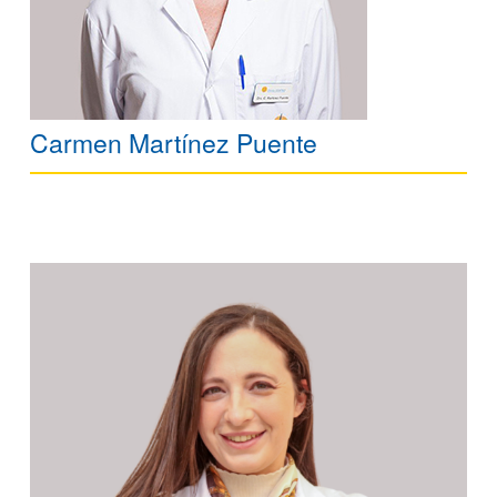
Carmen Martínez Puente