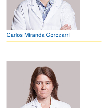
Carlos Miranda Gorozarri