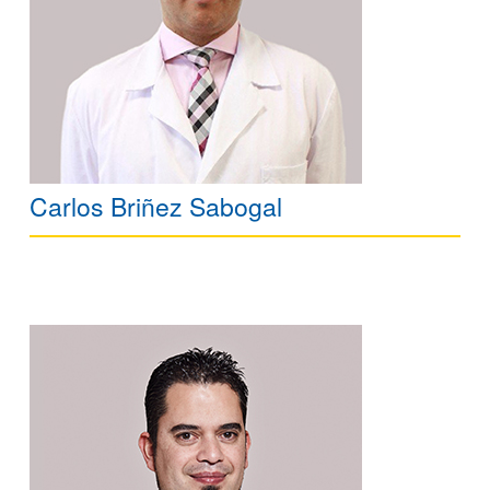
Carlos Briñez Sabogal