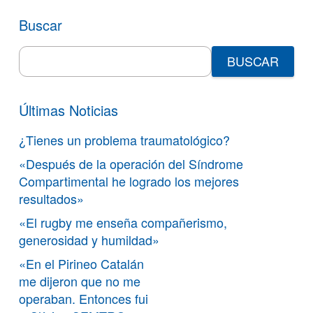
Buscar
Search
for:
Últimas Noticias
¿Tienes un problema traumatológico?
«Después de la operación del Síndrome
Compartimental he logrado los mejores
resultados»
«El rugby me enseña compañerismo,
generosidad y humildad»
«En el Pirineo Catalán
me dijeron que no me
operaban. Entonces fui