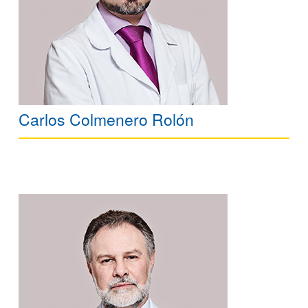
Carlos Colmenero Rolón