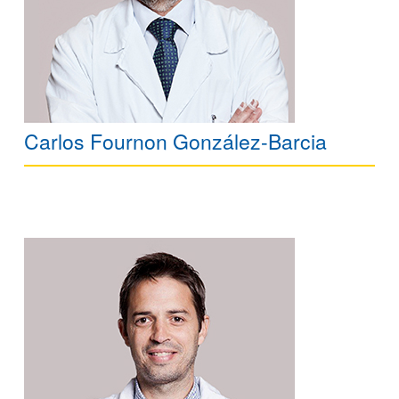
Carlos Fournon González-Barcia