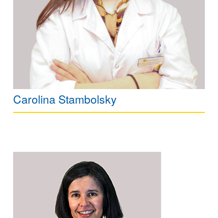
Carolina Stambolsky