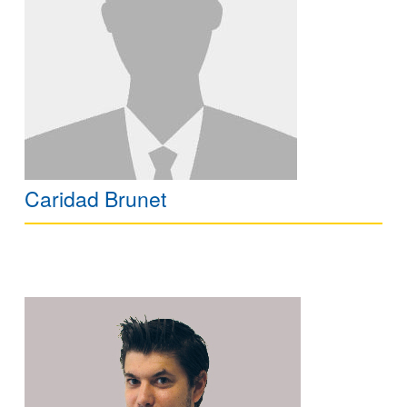
Caridad Brunet