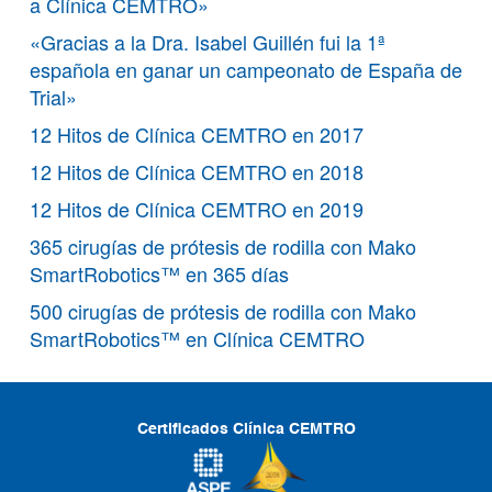
a Clínica CEMTRO»
«Gracias a la Dra. Isabel Guillén fui la 1ª
española en ganar un campeonato de España de
Trial»
12 Hitos de Clínica CEMTRO en 2017
12 Hitos de Clínica CEMTRO en 2018
12 Hitos de Clínica CEMTRO en 2019
365 cirugías de prótesis de rodilla con Mako
SmartRobotics™ en 365 días
500 cirugías de prótesis de rodilla con Mako
SmartRobotics™ en Clínica CEMTRO
Certificados Clínica CEMTRO