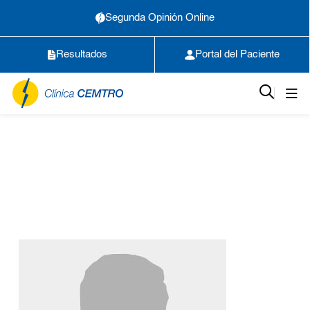
Segunda Opinión Online
Resultados
Portal del Paciente