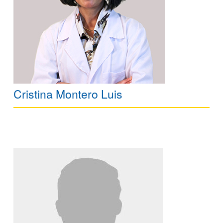
Cristina Montero Luis