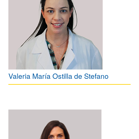
Valeria María Ostilla de Stefano