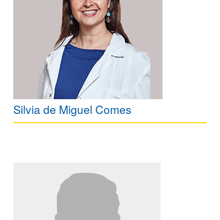
Silvia de Miguel Comes