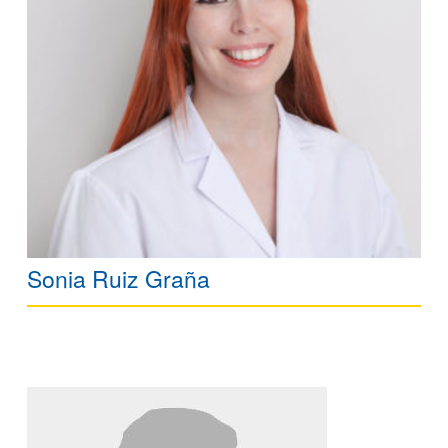
Sonia Ruiz Graña