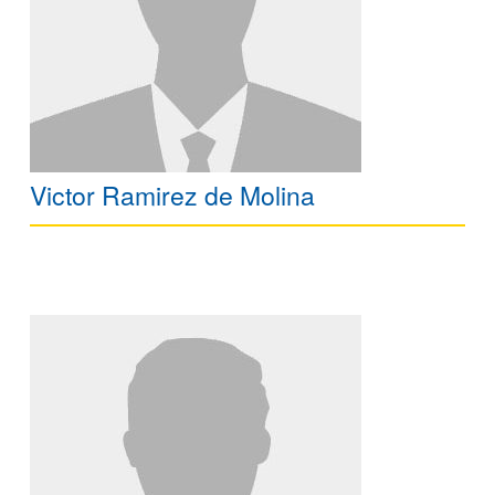
Victor Ramirez de Molina