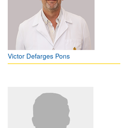
Victor Defarges Pons