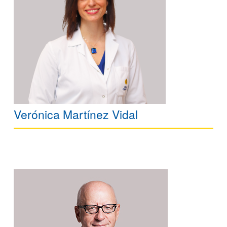
Verónica Martínez Vidal