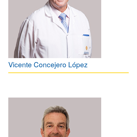
Vicente Concejero López