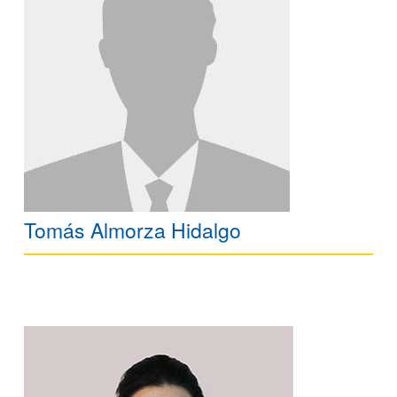
Tomás Almorza Hidalgo