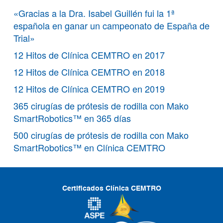
«Gracias a la Dra. Isabel Guillén fui la 1ª
española en ganar un campeonato de España de
Trial»
12 Hitos de Clínica CEMTRO en 2017
12 Hitos de Clínica CEMTRO en 2018
12 Hitos de Clínica CEMTRO en 2019
365 cirugías de prótesis de rodilla con Mako
SmartRobotics™ en 365 días
500 cirugías de prótesis de rodilla con Mako
SmartRobotics™ en Clínica CEMTRO
Certificados Clínica CEMTRO