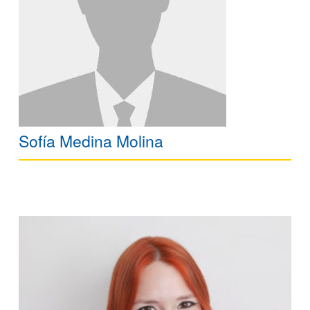
Sofía Medina Molina