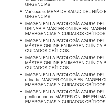
URGENCIAS.
Varicocele. MEAP DE SALUD DEL NIÑO
URGENCIAS.
IMAGEN EN LA PATOLOGÍA AGUDA DEL
URINARIA.MÁSTER ONLINE EN IMAGEN 
EMERGENCIAS Y CUIDADOS CRÍTICOS
IMAGEN EN LA PATOLOGÍA AGUDA DEL A
MÁSTER ONLINE EN IMAGEN CLÍNICA
CUIDADOS CRÍTICOS.
IMAGEN EN LA PATOLOGÍA AGUDA DEL 
MÁSTER ONLINE EN IMAGEN CLÍNICA
CUIDADOS CRÍTICOS.
IMAGEN EN LA PATOLOGÍA AGUDA DEL 
urinaria. MÁSTER ONLINE EN IMAGEN C
EMERGENCIAS Y CUIDADOS CRÍTICOS
IMAGEN EN LA PATOLOGÍA AGUDA DEL 
genitourinarios. MÁSTER ONLINE EN I
EMERGENCIAS Y CUIDADOS CRÍTICOS