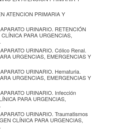
 EN ATENCION PRIMARIA Y
 APARATO URINARIO. RETENCIÓN
CLÍNICA PARA URGENCIAS,
.
PARATO URINARIO. Cólico Renal.
 PARA URGENCIAS, EMERGENCIAS Y
APARATO URINARIO. Hematuria.
 PARA URGENCIAS, EMERGENCIAS Y
APARATO URINARIO. Infección
LÍNICA PARA URGENCIAS,
.
APARATO URINARIO. Traumatismos
MAGEN CLÍNICA PARA URGENCIAS,
.