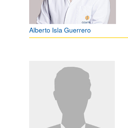
Alberto Isla Guerrero