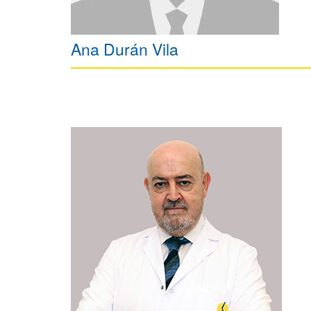
Ana Durán Vila