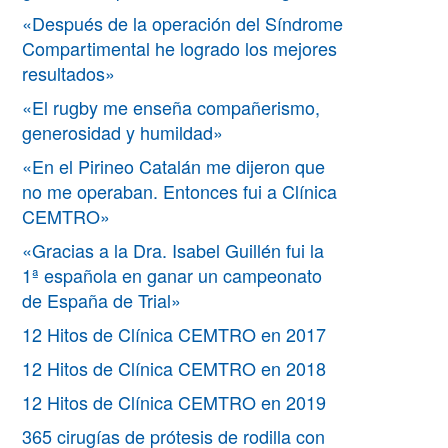
«Después de la operación del Síndrome
Compartimental he logrado los mejores
resultados»
«El rugby me enseña compañerismo,
generosidad y humildad»
«En el Pirineo Catalán me dijeron que
no me operaban. Entonces fui a Clínica
CEMTRO»
«Gracias a la Dra. Isabel Guillén fui la
1ª española en ganar un campeonato
de España de Trial»
12 Hitos de Clínica CEMTRO en 2017
12 Hitos de Clínica CEMTRO en 2018
12 Hitos de Clínica CEMTRO en 2019
365 cirugías de prótesis de rodilla con