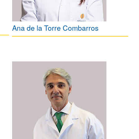
Ana de la Torre Combarros