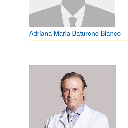
Adriana Maria Baturone Blanco