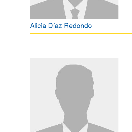
Alicia Díaz Redondo