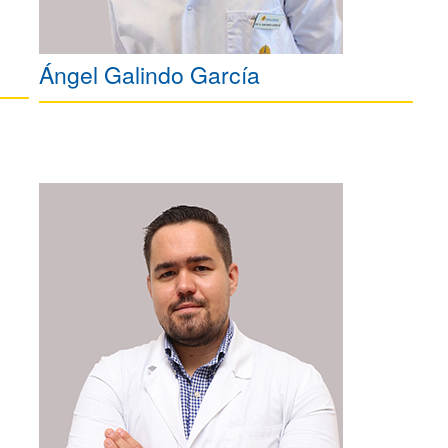
Ángel Galindo García