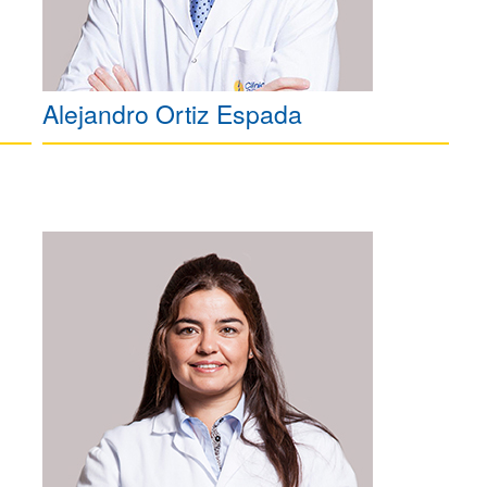
Alejandro Ortiz Espada