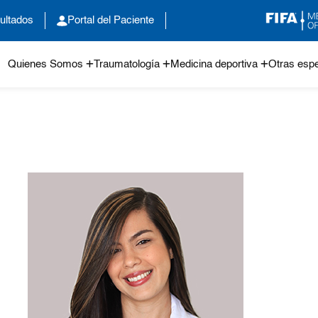
ultados
Portal del Paciente
Quienes Somos
Traumatología
Medicina deportiva
Otras espe