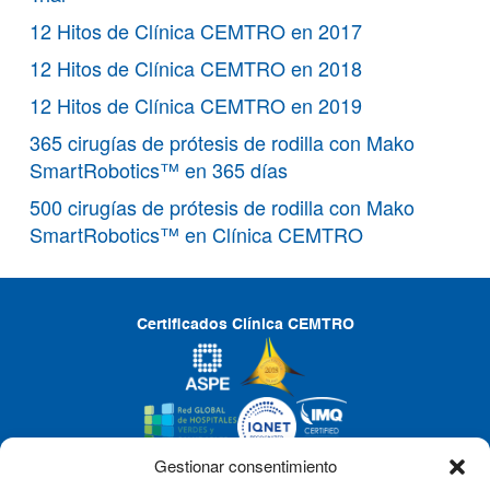
12 Hitos de Clínica CEMTRO en 2017
12 Hitos de Clínica CEMTRO en 2018
12 Hitos de Clínica CEMTRO en 2019
365 cirugías de prótesis de rodilla con Mako
SmartRobotics™ en 365 días
500 cirugías de prótesis de rodilla con Mako
SmartRobotics™ en Clínica CEMTRO
Certificados Clínica CEMTRO
Gestionar consentimiento