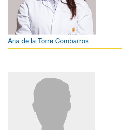
Ana de la Torre Combarros