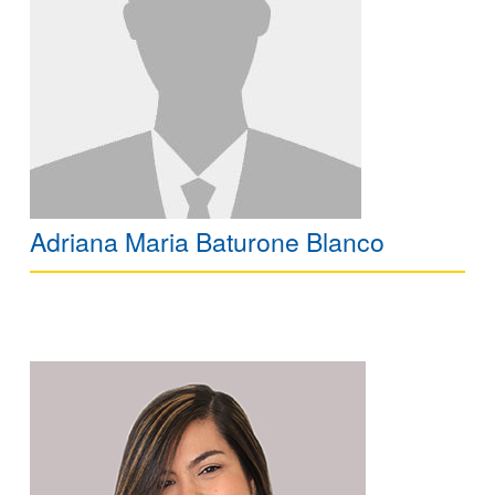
Adriana Maria Baturone Blanco