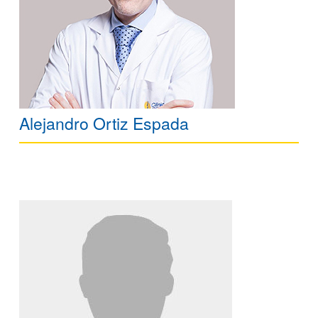
Alejandro Ortiz Espada