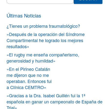
for:
Últimas Noticias
¿Tienes un problema traumatológico?
«Después de la operación del Síndrome
Compartimental he logrado los mejores
resultados»
«El rugby me enseña compañerismo,
generosidad y humildad»
«En el Pirineo Catalán
me dijeron que no me
operaban. Entonces fui
a Clínica CEMTRO»
«Gracias a la Dra. Isabel Guillén fui la 1ª
española en ganar un campeonato de España de
Trial»