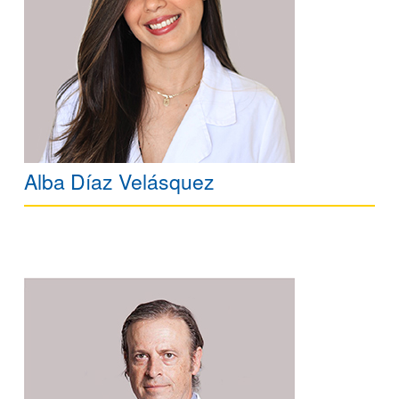
Alba Díaz Velásquez