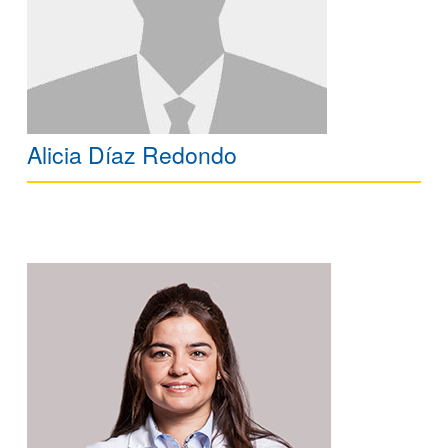
Alicia Díaz Redondo