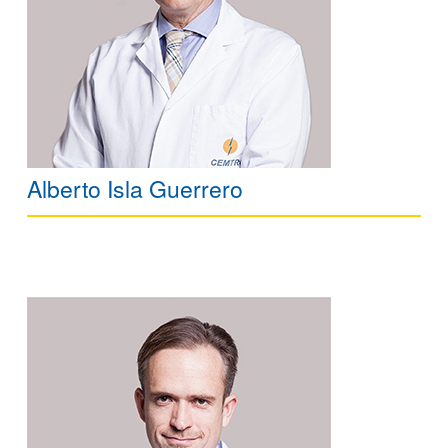
Alberto Isla Guerrero