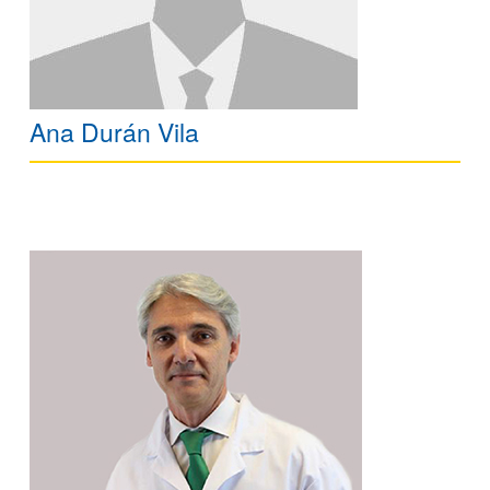
Ana Durán Vila