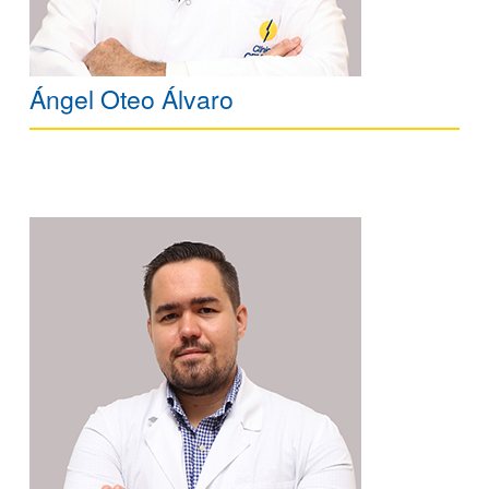
Ángel Oteo Álvaro