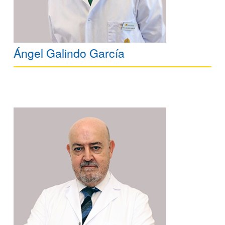
Ángel Galindo García