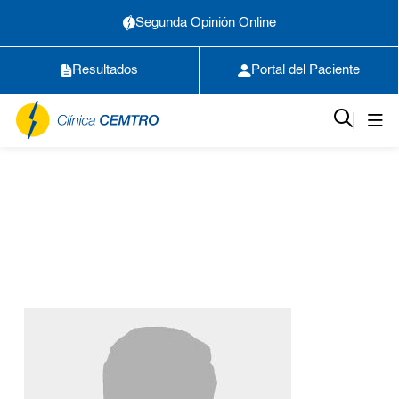
Segunda Opinión Online
Resultados
Portal del Paciente