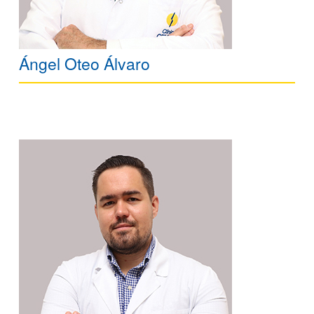
Ángel Oteo Álvaro