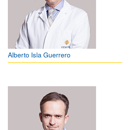
Alberto Isla Guerrero