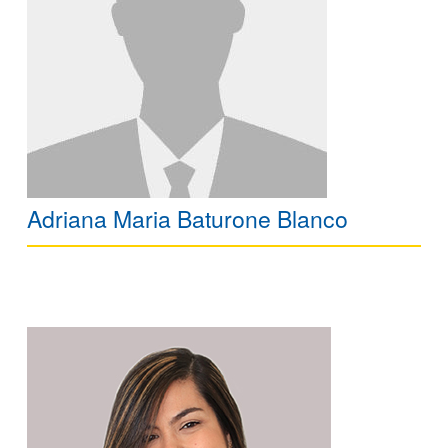
Adriana Maria Baturone Blanco