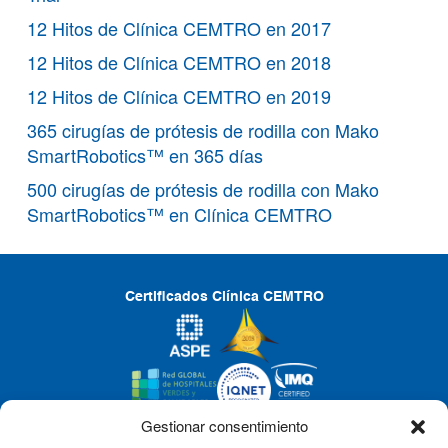
12 Hitos de Clínica CEMTRO en 2017
12 Hitos de Clínica CEMTRO en 2018
12 Hitos de Clínica CEMTRO en 2019
365 cirugías de prótesis de rodilla con Mako
SmartRobotics™ en 365 días
500 cirugías de prótesis de rodilla con Mako
SmartRobotics™ en Clínica CEMTRO
Certificados Clínica CEMTRO
Gestionar consentimiento