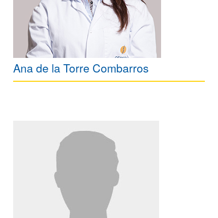
Ana de la Torre Combarros