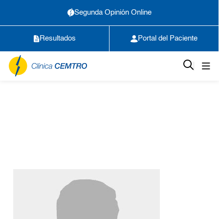
Segunda Opinión Online
Resultados
Portal del Paciente