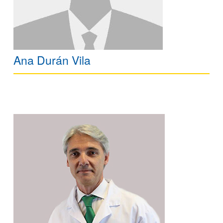
Ana Durán Vila