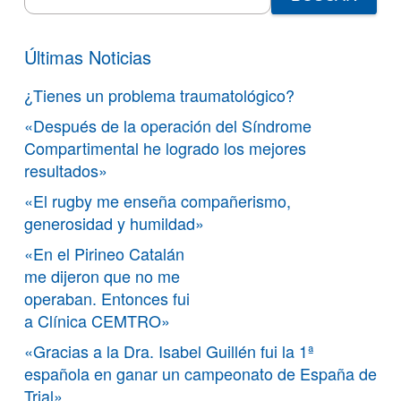
for:
Últimas Noticias
¿Tienes un problema traumatológico?
«Después de la operación del Síndrome
Compartimental he logrado los mejores
resultados»
«El rugby me enseña compañerismo,
generosidad y humildad»
«En el Pirineo Catalán
me dijeron que no me
operaban. Entonces fui
a Clínica CEMTRO»
«Gracias a la Dra. Isabel Guillén fui la 1ª
española en ganar un campeonato de España de
Trial»