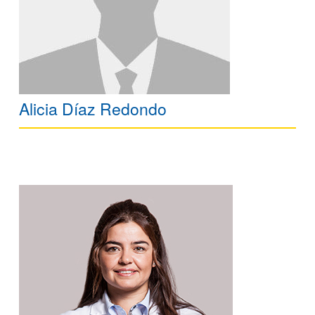
Alicia Díaz Redondo