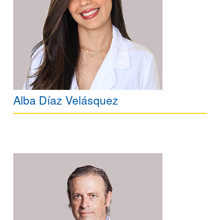
Alba Díaz Velásquez