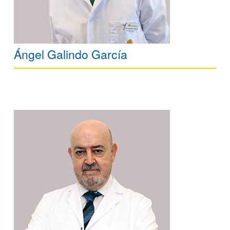
Ángel Galindo García