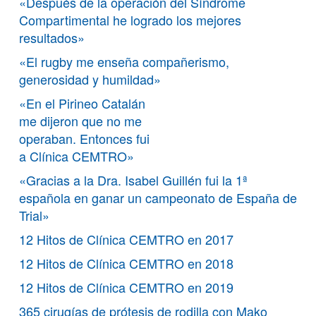
«Después de la operación del Síndrome
Compartimental he logrado los mejores
resultados»
«El rugby me enseña compañerismo,
generosidad y humildad»
«En el Pirineo Catalán
me dijeron que no me
operaban. Entonces fui
a Clínica CEMTRO»
«Gracias a la Dra. Isabel Guillén fui la 1ª
española en ganar un campeonato de España de
Trial»
12 Hitos de Clínica CEMTRO en 2017
12 Hitos de Clínica CEMTRO en 2018
12 Hitos de Clínica CEMTRO en 2019
365 cirugías de prótesis de rodilla con Mako