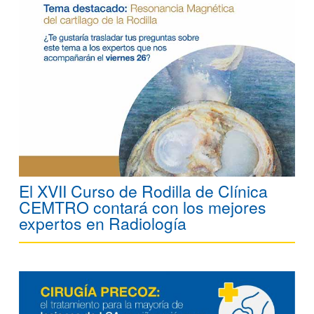
El XVII Curso de Rodilla de Clínica
CEMTRO contará con los mejores
expertos en Radiología