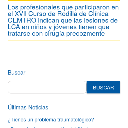
Los profesionales que participaron en
el XVII Curso de Rodilla de Clínica
CEMTRO indican que las lesiones de
LCA en niños y jóvenes tienen que
tratarse con cirugía precozmente
Buscar
Search
for:
Últimas Noticias
¿Tienes un problema traumatológico?