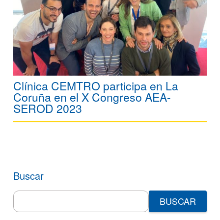
Clínica CEMTRO participa en La
Coruña en el X Congreso AEA-
SEROD 2023
Buscar
Search
for: