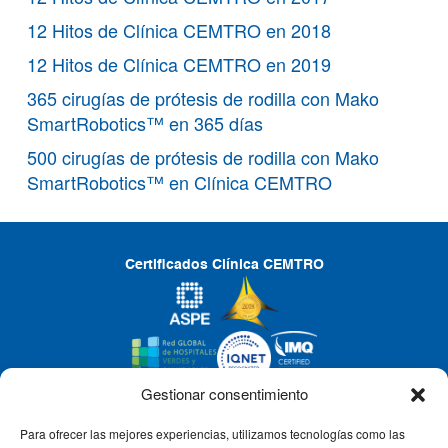
12 Hitos de Clínica CEMTRO en 2018
12 Hitos de Clínica CEMTRO en 2019
365 cirugías de prótesis de rodilla con Mako
SmartRobotics™ en 365 días
500 cirugías de prótesis de rodilla con Mako
SmartRobotics™ en Clínica CEMTRO
Certificados Clínica CEMTRO
Gestionar consentimiento
Para ofrecer las mejores experiencias, utilizamos tecnologías como las
CLÍNICA CEMTRO