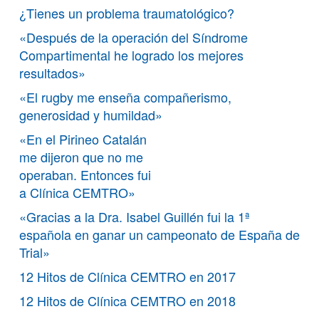
¿Tienes un problema traumatológico?
«Después de la operación del Síndrome
Compartimental he logrado los mejores
resultados»
«El rugby me enseña compañerismo,
generosidad y humildad»
«En el Pirineo Catalán
me dijeron que no me
operaban. Entonces fui
a Clínica CEMTRO»
«Gracias a la Dra. Isabel Guillén fui la 1ª
española en ganar un campeonato de España de
Trial»
12 Hitos de Clínica CEMTRO en 2017
12 Hitos de Clínica CEMTRO en 2018