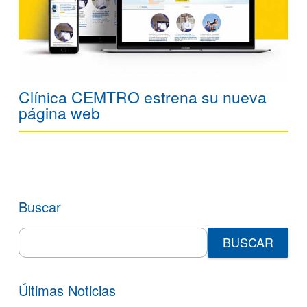
Clínica CEMTRO estrena su nueva
página web
Buscar
Search
for:
Últimas Noticias