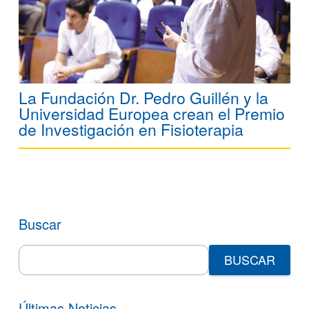
La Fundación Dr. Pedro Guillén y la
Universidad Europea crean el Premio
de Investigación en Fisioterapia
Buscar
Search
for:
Últimas Noticias