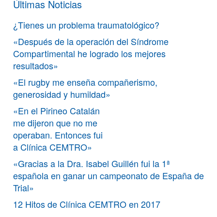
Últimas Noticias
¿Tienes un problema traumatológico?
«Después de la operación del Síndrome
Compartimental he logrado los mejores
resultados»
«El rugby me enseña compañerismo,
generosidad y humildad»
«En el Pirineo Catalán
me dijeron que no me
operaban. Entonces fui
a Clínica CEMTRO»
«Gracias a la Dra. Isabel Guillén fui la 1ª
española en ganar un campeonato de España de
Trial»
12 Hitos de Clínica CEMTRO en 2017