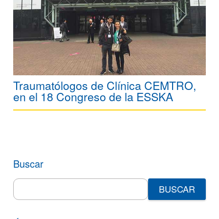
Traumatólogos de Clínica CEMTRO,
en el 18 Congreso de la ESSKA
Buscar
Search
for: