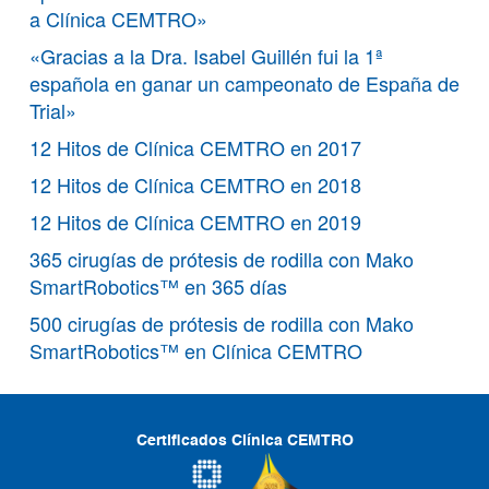
a Clínica CEMTRO»
«Gracias a la Dra. Isabel Guillén fui la 1ª
española en ganar un campeonato de España de
Trial»
12 Hitos de Clínica CEMTRO en 2017
12 Hitos de Clínica CEMTRO en 2018
12 Hitos de Clínica CEMTRO en 2019
365 cirugías de prótesis de rodilla con Mako
SmartRobotics™ en 365 días
500 cirugías de prótesis de rodilla con Mako
SmartRobotics™ en Clínica CEMTRO
Certificados Clínica CEMTRO