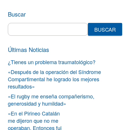
Buscar
Search
for:
Últimas Noticias
¿Tienes un problema traumatológico?
«Después de la operación del Síndrome
Compartimental he logrado los mejores
resultados»
«El rugby me enseña compañerismo,
generosidad y humildad»
«En el Pirineo Catalán
me dijeron que no me
operaban. Entonces fui