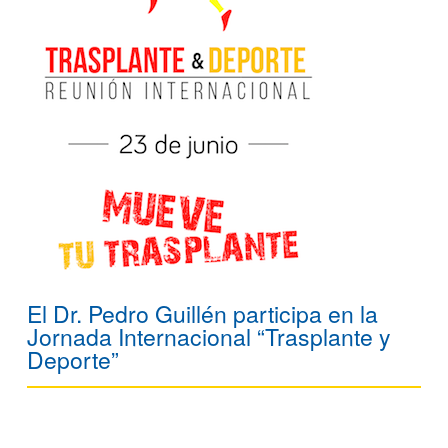
El Dr. Pedro Guillén participa en la
Jornada Internacional “Trasplante y
Deporte”