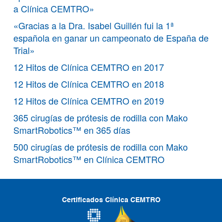
a Clínica CEMTRO»
«Gracias a la Dra. Isabel Guillén fui la 1ª
española en ganar un campeonato de España de
Trial»
12 Hitos de Clínica CEMTRO en 2017
12 Hitos de Clínica CEMTRO en 2018
12 Hitos de Clínica CEMTRO en 2019
365 cirugías de prótesis de rodilla con Mako
SmartRobotics™ en 365 días
500 cirugías de prótesis de rodilla con Mako
SmartRobotics™ en Clínica CEMTRO
Certificados Clínica CEMTRO