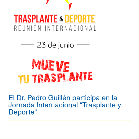
El Dr. Pedro Guillén participa en la
Jornada Internacional “Trasplante y
Deporte”