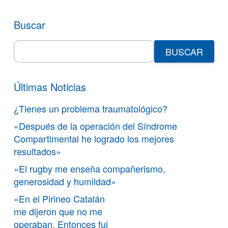
Buscar
Search
for:
Últimas Noticias
¿Tienes un problema traumatológico?
«Después de la operación del Síndrome
Compartimental he logrado los mejores
resultados»
«El rugby me enseña compañerismo,
generosidad y humildad»
«En el Pirineo Catalán
me dijeron que no me
operaban. Entonces fui