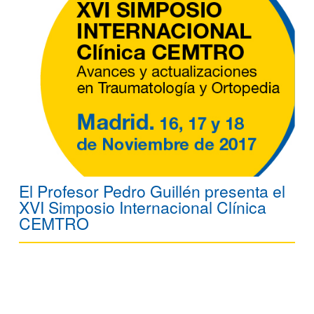
El Profesor Pedro Guillén presenta el
XVI Simposio Internacional Clínica
CEMTRO