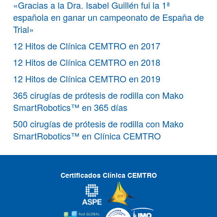
«Gracias a la Dra. Isabel Guillén fui la 1ª
española en ganar un campeonato de España de
Trial»
12 Hitos de Clínica CEMTRO en 2017
12 Hitos de Clínica CEMTRO en 2018
12 Hitos de Clínica CEMTRO en 2019
365 cirugías de prótesis de rodilla con Mako
SmartRobotics™ en 365 días
500 cirugías de prótesis de rodilla con Mako
SmartRobotics™ en Clínica CEMTRO
Certificados Clínica CEMTRO