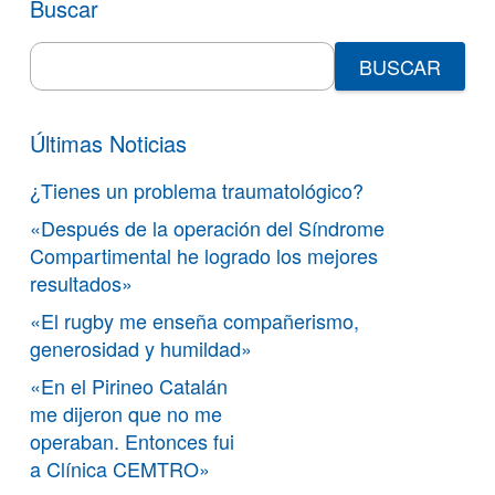
Buscar
Search
for:
Últimas Noticias
¿Tienes un problema traumatológico?
«Después de la operación del Síndrome
Compartimental he logrado los mejores
resultados»
«El rugby me enseña compañerismo,
generosidad y humildad»
«En el Pirineo Catalán
me dijeron que no me
operaban. Entonces fui
a Clínica CEMTRO»