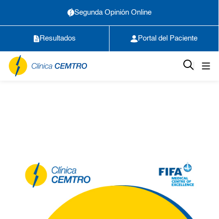
Segunda Opinión Online
Resultados
Portal del Paciente