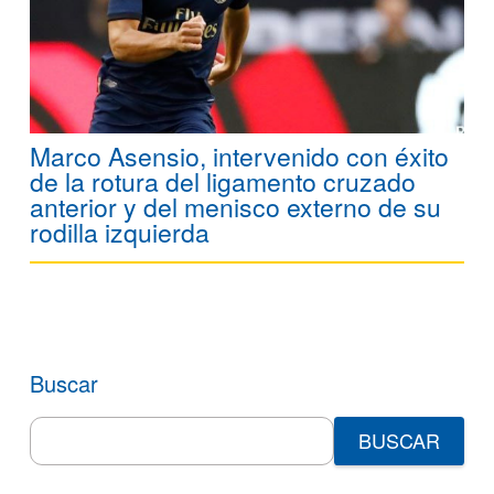
Marco Asensio, intervenido con éxito
de la rotura del ligamento cruzado
anterior y del menisco externo de su
rodilla izquierda
Buscar
Search
for: