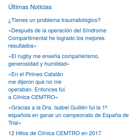
Últimas Noticias
¿Tienes un problema traumatológico?
«Después de la operación del Síndrome
Compartimental he logrado los mejores
resultados»
«El rugby me enseña compañerismo,
generosidad y humildad»
«En el Pirineo Catalán
me dijeron que no me
operaban. Entonces fui
a Clínica CEMTRO»
«Gracias a la Dra. Isabel Guillén fui la 1ª
española en ganar un campeonato de España de
Trial»
12 Hitos de Clínica CEMTRO en 2017