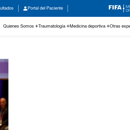
ultados
Portal del Paciente
Quienes Somos
Traumatología
Medicina deportiva
Otras espe