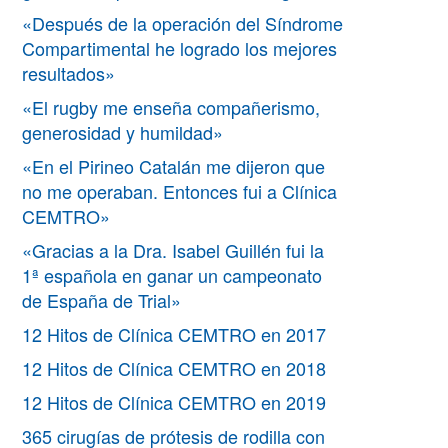
«Después de la operación del Síndrome
Compartimental he logrado los mejores
resultados»
«El rugby me enseña compañerismo,
generosidad y humildad»
«En el Pirineo Catalán me dijeron que
no me operaban. Entonces fui a Clínica
CEMTRO»
«Gracias a la Dra. Isabel Guillén fui la
1ª española en ganar un campeonato
de España de Trial»
12 Hitos de Clínica CEMTRO en 2017
12 Hitos de Clínica CEMTRO en 2018
12 Hitos de Clínica CEMTRO en 2019
365 cirugías de prótesis de rodilla con