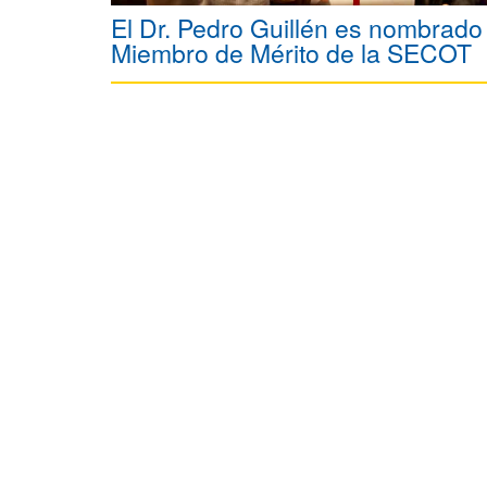
El Dr. Pedro Guillén es nombrado
Miembro de Mérito de la SECOT