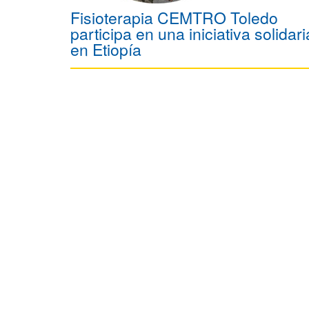
Fisioterapia CEMTRO Toledo
participa en una iniciativa solidari
en Etiopía