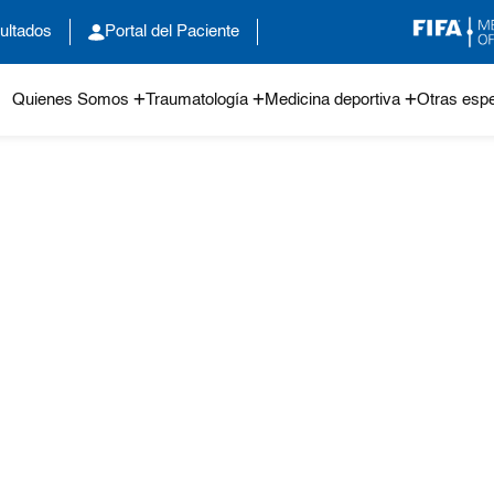
ultados
Portal del Paciente
Quienes Somos
Traumatología
Medicina deportiva
Otras espe