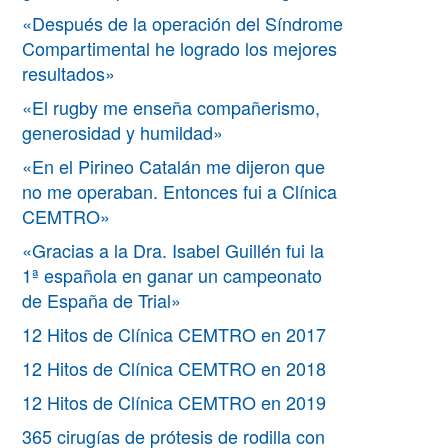
«Después de la operación del Síndrome
Compartimental he logrado los mejores
resultados»
«El rugby me enseña compañerismo,
generosidad y humildad»
«En el Pirineo Catalán me dijeron que
no me operaban. Entonces fui a Clínica
CEMTRO»
«Gracias a la Dra. Isabel Guillén fui la
1ª española en ganar un campeonato
de España de Trial»
12 Hitos de Clínica CEMTRO en 2017
12 Hitos de Clínica CEMTRO en 2018
12 Hitos de Clínica CEMTRO en 2019
365 cirugías de prótesis de rodilla con