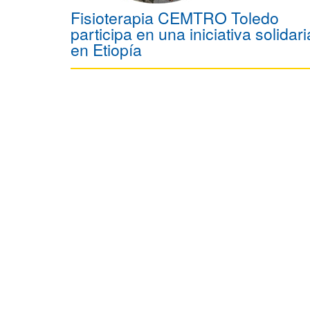
Fisioterapia CEMTRO Toledo
participa en una iniciativa solidari
en Etiopía