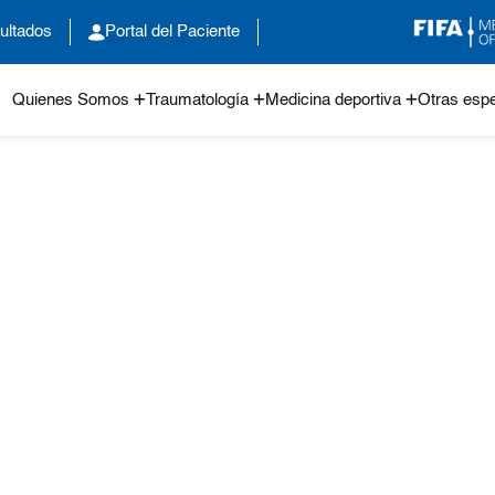
ultados
Portal del Paciente
Quienes Somos
Traumatología
Medicina deportiva
Otras espe