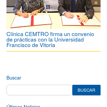
Clínica CEMTRO firma un convenio
de prácticas con la Universidad
Francisco de Vitoria
Buscar
Search
for:
Últimas Noticias