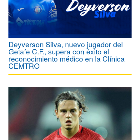
Deyverson Silva, nuevo jugador del
Getafe C.F., supera con éxito el
reconocimiento médico en la Clínica
CEMTRO