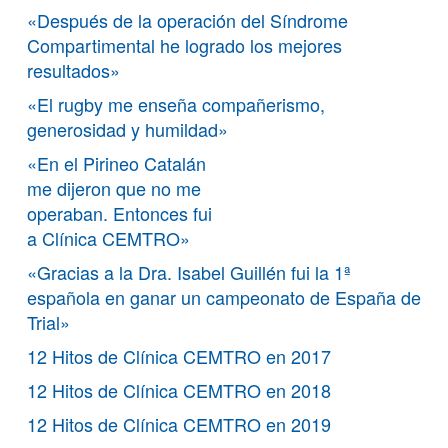
«Después de la operación del Síndrome
Compartimental he logrado los mejores
resultados»
«El rugby me enseña compañerismo,
generosidad y humildad»
«En el Pirineo Catalán
me dijeron que no me
operaban. Entonces fui
a Clínica CEMTRO»
«Gracias a la Dra. Isabel Guillén fui la 1ª
española en ganar un campeonato de España de
Trial»
12 Hitos de Clínica CEMTRO en 2017
12 Hitos de Clínica CEMTRO en 2018
12 Hitos de Clínica CEMTRO en 2019