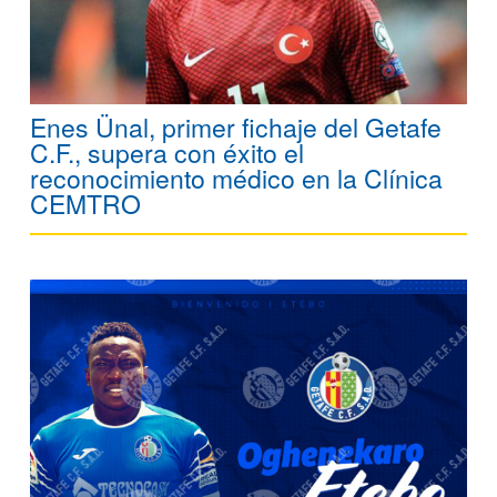
Enes Ünal, primer fichaje del Getafe
C.F., supera con éxito el
reconocimiento médico en la Clínica
CEMTRO