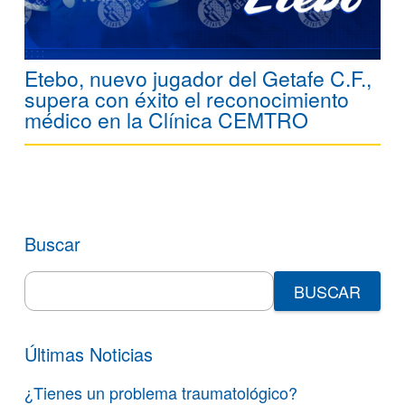
Etebo, nuevo jugador del Getafe C.F.,
supera con éxito el reconocimiento
médico en la Clínica CEMTRO
Buscar
Search
for:
Últimas Noticias
¿Tienes un problema traumatológico?