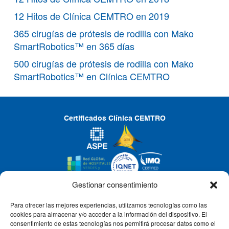
12 Hitos de Clínica CEMTRO en 2019
365 cirugías de prótesis de rodilla con Mako
SmartRobotics™ en 365 días
500 cirugías de prótesis de rodilla con Mako
SmartRobotics™ en Clínica CEMTRO
Certificados Clínica CEMTRO
Gestionar consentimiento
Para ofrecer las mejores experiencias, utilizamos tecnologías como las
CLÍNICA CEMTRO
cookies para almacenar y/o acceder a la información del dispositivo. El
consentimiento de estas tecnologías nos permitirá procesar datos como el