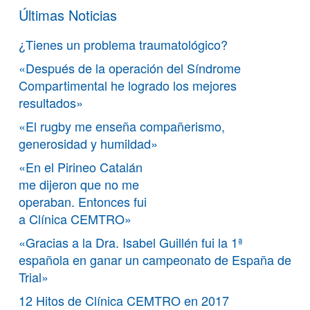
Últimas Noticias
¿Tienes un problema traumatológico?
«Después de la operación del Síndrome
Compartimental he logrado los mejores
resultados»
«El rugby me enseña compañerismo,
generosidad y humildad»
«En el Pirineo Catalán
me dijeron que no me
operaban. Entonces fui
a Clínica CEMTRO»
«Gracias a la Dra. Isabel Guillén fui la 1ª
española en ganar un campeonato de España de
Trial»
12 Hitos de Clínica CEMTRO en 2017