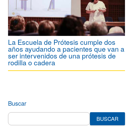
La Escuela de Prótesis cumple dos
años ayudando a pacientes que van a
ser intervenidos de una prótesis de
rodilla o cadera
Buscar
Search
for: