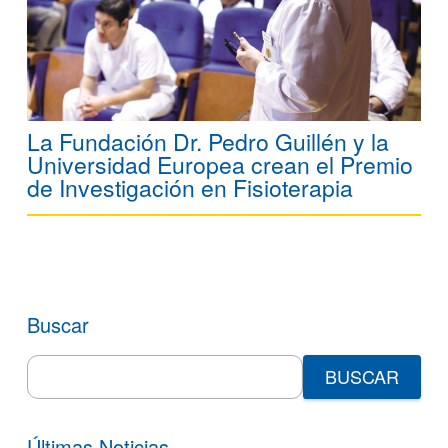
La Fundación Dr. Pedro Guillén y la
Universidad Europea crean el Premio
de Investigación en Fisioterapia
Buscar
Search
for:
Últimas Noticias