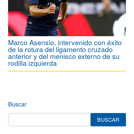
Marco Asensio, intervenido con éxito
de la rotura del ligamento cruzado
anterior y del menisco externo de su
rodilla izquierda
Buscar
Search
for: