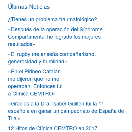
Últimas Noticias
¿Tienes un problema traumatológico?
«Después de la operación del Síndrome
Compartimental he logrado los mejores
resultados»
«El rugby me enseña compañerismo,
generosidad y humildad»
«En el Pirineo Catalán
me dijeron que no me
operaban. Entonces fui
a Clínica CEMTRO»
«Gracias a la Dra. Isabel Guillén fui la 1ª
española en ganar un campeonato de España de
Trial»
12 Hitos de Clínica CEMTRO en 2017