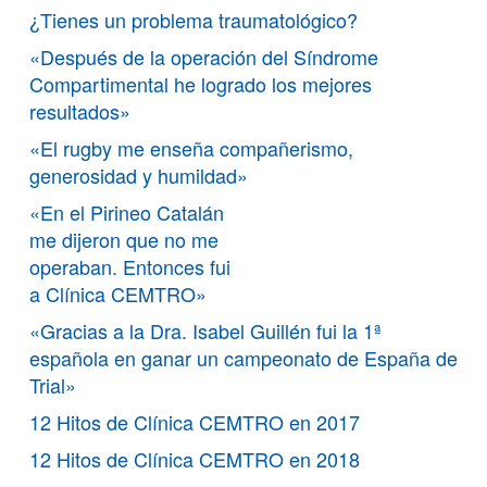
¿Tienes un problema traumatológico?
«Después de la operación del Síndrome
Compartimental he logrado los mejores
resultados»
«El rugby me enseña compañerismo,
generosidad y humildad»
«En el Pirineo Catalán
me dijeron que no me
operaban. Entonces fui
a Clínica CEMTRO»
«Gracias a la Dra. Isabel Guillén fui la 1ª
española en ganar un campeonato de España de
Trial»
12 Hitos de Clínica CEMTRO en 2017
12 Hitos de Clínica CEMTRO en 2018