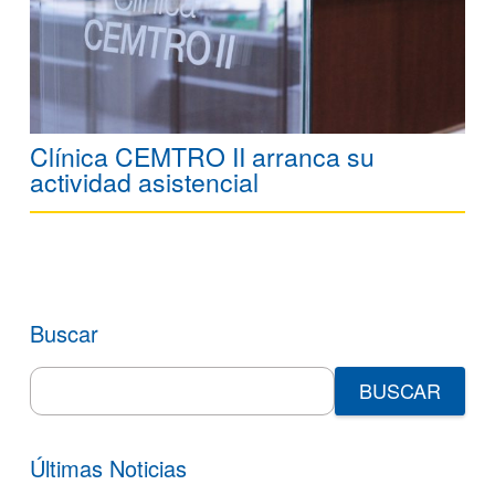
Clínica CEMTRO II arranca su
actividad asistencial
Buscar
Search
for:
Últimas Noticias