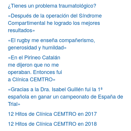
¿Tienes un problema traumatológico?
«Después de la operación del Síndrome
Compartimental he logrado los mejores
resultados»
«El rugby me enseña compañerismo,
generosidad y humildad»
«En el Pirineo Catalán
me dijeron que no me
operaban. Entonces fui
a Clínica CEMTRO»
«Gracias a la Dra. Isabel Guillén fui la 1ª
española en ganar un campeonato de España de
Trial»
12 Hitos de Clínica CEMTRO en 2017
12 Hitos de Clínica CEMTRO en 2018