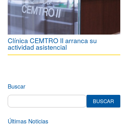
Clínica CEMTRO II arranca su
actividad asistencial
Buscar
Search
for:
Últimas Noticias