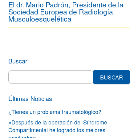
El dr. Mario Padrón, Presidente de la
Sociedad Europea de Radiología
Musculoesquelética
Buscar
Search
for:
Últimas Noticias
¿Tienes un problema traumatológico?
«Después de la operación del Síndrome
Compartimental he logrado los mejores
resultados»