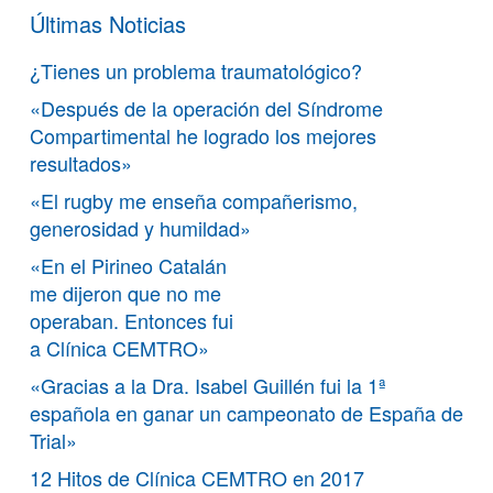
Últimas Noticias
¿Tienes un problema traumatológico?
«Después de la operación del Síndrome
Compartimental he logrado los mejores
resultados»
«El rugby me enseña compañerismo,
generosidad y humildad»
«En el Pirineo Catalán
me dijeron que no me
operaban. Entonces fui
a Clínica CEMTRO»
«Gracias a la Dra. Isabel Guillén fui la 1ª
española en ganar un campeonato de España de
Trial»
12 Hitos de Clínica CEMTRO en 2017