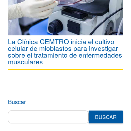
La Clínica CEMTRO inicia el cultivo
celular de mioblastos para investigar
sobre el tratamiento de enfermedades
musculares
Buscar
Search
for: