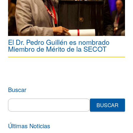
El Dr. Pedro Guillén es nombrado
Miembro de Mérito de la SECOT
Buscar
Search
for:
Últimas Noticias