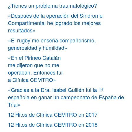
¿Tienes un problema traumatológico?
«Después de la operación del Síndrome
Compartimental he logrado los mejores
resultados»
«El rugby me enseña compañerismo,
generosidad y humildad»
«En el Pirineo Catalán
me dijeron que no me
operaban. Entonces fui
a Clínica CEMTRO»
«Gracias a la Dra. Isabel Guillén fui la 1ª
española en ganar un campeonato de España de
Trial»
12 Hitos de Clínica CEMTRO en 2017
12 Hitos de Clínica CEMTRO en 2018