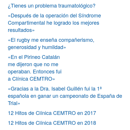
¿Tienes un problema traumatológico?
«Después de la operación del Síndrome
Compartimental he logrado los mejores
resultados»
«El rugby me enseña compañerismo,
generosidad y humildad»
«En el Pirineo Catalán
me dijeron que no me
operaban. Entonces fui
a Clínica CEMTRO»
«Gracias a la Dra. Isabel Guillén fui la 1ª
española en ganar un campeonato de España de
Trial»
12 Hitos de Clínica CEMTRO en 2017
12 Hitos de Clínica CEMTRO en 2018